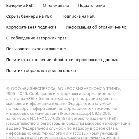
Вечерний РБК
О телеканале
Подключение
Скрыть баннеры на РБК
Подписка на РБК
Корпоративная подписка
Информация об ограничениях
О соблюдении авторских прав
Пользовательское соглашение
Политика в отношении обработки персональных данных
Политика обработки файлов cookie
© ООО «БИЗНЕСПРЕСС», АО «РОСБИЗНЕСКОНСАЛТИНГ»,
1995–2026
. Сообщения и материалы информационного
агентства «РБК» (свидетельство о регистрации средства
массовой информации выдано Федеральной службой
по надзору в сфере связи, информационных технологий
и массовых коммуникаций (Роскомнадзор) 09.12.2015
за номером ИА №ФС77-63848) и сетевого издания «РБК»
(свидетельство о регистрации средства массовой информации
выдано Федеральной службой по надзору в сфере связи,
информационных технологий и массовых коммуникаций
(Роскомнадзор) 03.12.2021 за номером ЭЛ №ФС77-82385)