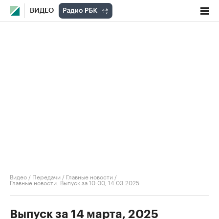
ВИДЕО
Видео
/
Передачи
/
Главные новости
/
Главные новости. Выпуск за 10:00, 14.03.2025
Выпуск за 14 марта, 2025