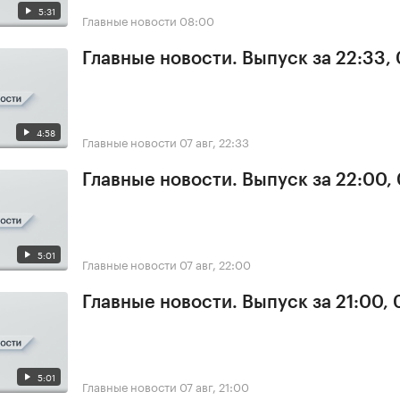
5:31
Главные новости
08:00
Главные новости. Выпуск за 22:33,
4:58
Главные новости
07 авг, 22:33
Главные новости. Выпуск за 22:00,
5:01
Главные новости
07 авг, 22:00
Главные новости. Выпуск за 21:00, 
5:01
Главные новости
07 авг, 21:00