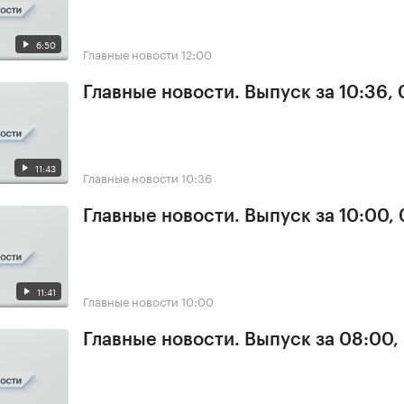
6:50
Главные новости
12:00
Главные новости. Выпуск за 10:36,
11:43
Главные новости
10:36
Главные новости. Выпуск за 10:00,
11:41
Главные новости
10:00
Главные новости. Выпуск за 08:00,