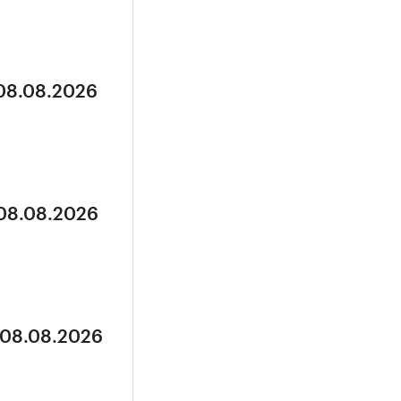
 08.08.2026
 08.08.2026
 08.08.2026