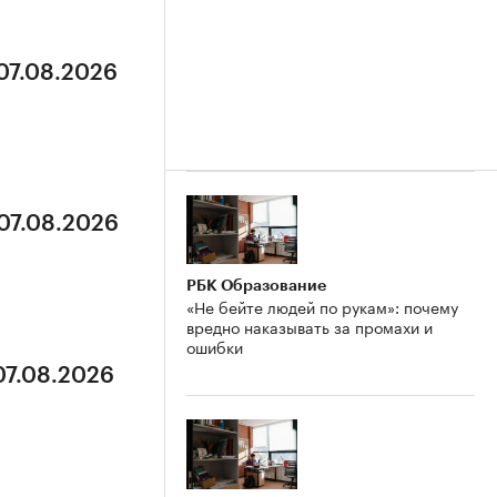
 07.08.2026
 07.08.2026
РБК Образование
«Не бейте людей по рукам»: почему
вредно наказывать за промахи и
ошибки
07.08.2026