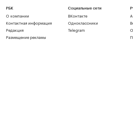
РБК
Социальные сети
Р
О компании
ВКонтакте
А
Контактная информация
Одноклассники
В
Редакция
Telegram
О
Размещение рекламы
П