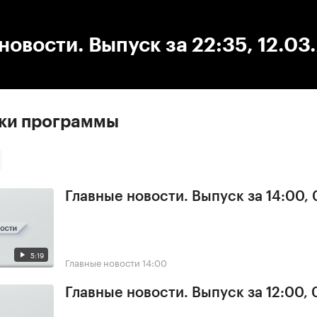
:00
/
00:00
новости. Выпуск за 22:35, 12.03
ски программы
Главные новости. Выпуск за 14:00,
5:19
Главные новости
14:00
Главные новости. Выпуск за 12:00,