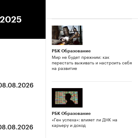
.2025
РБК Образование
Мир не будет прежним: как
перестать выживать и настроить себя
на развитие
 08.08.2026
РБК Образование
«Ген успеха»: влияет ли ДНК на
карьеру и доход
 08.08.2026