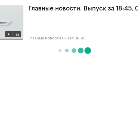
Главные новости. Выпуск за 18:45, 
11:58
Главные новости
07 авг, 18:45