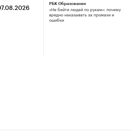
РБК Образование
07.08.2026
«Не бейте людей по рукам»: почему
вредно наказывать за промахи и
ошибки