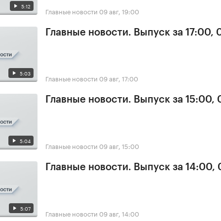
5:12
Главные новости
09 авг, 19:00
Главные новости. Выпуск за 17:00,
5:03
Главные новости
09 авг, 17:00
Главные новости. Выпуск за 15:00,
5:04
Главные новости
09 авг, 15:00
Главные новости. Выпуск за 14:00,
5:07
Главные новости
09 авг, 14:00