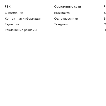
РБК
Социальные сети
Р
О компании
ВКонтакте
А
Контактная информация
Одноклассники
В
Редакция
Telegram
О
Размещение рекламы
П