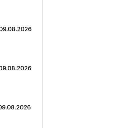
 09.08.2026
 09.08.2026
 09.08.2026