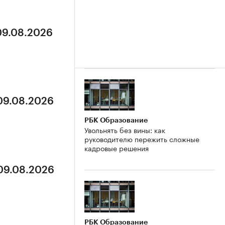
 09.08.2026
 09.08.2026
РБК Образование
Увольнять без вины: как
руководителю пережить сложные
кадровые решения
 09.08.2026
РБК Образование