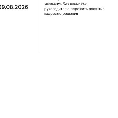
Увольнять без вины: как
 09.08.2026
руководителю пережить сложные
кадровые решения