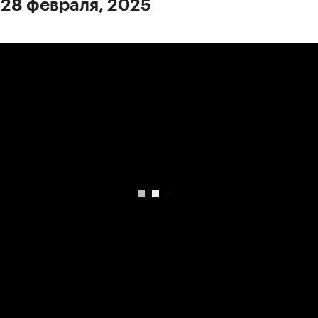
 28 февраля, 2025