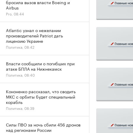
бросила вызов власти Boeing и
Airbus
Pro, 08:44
Atlantic узнал о нежелании
производителей Patriot дать
лицензию Украине
Политика, 08:42
Власти сообщили о погибших при
атаке БПЛА на Нижнекамск
Политика, 08:40
Кононенко рассказал, что сводить
МКС с орбиты будет специальный
корабль
Политика, 08:39
Силы ПВО за ночь сбили 456 дронов
над регионами России