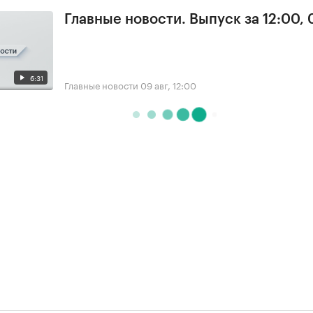
Главные новости. Выпуск за 12:00,
6:31
Главные новости
09 авг, 12:00