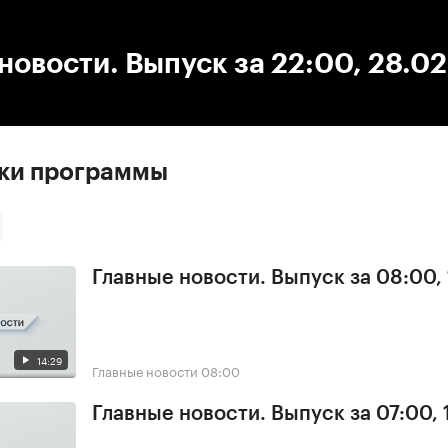
:00
/
00:00
новости. Выпуск за 22:00, 28.0
ски программы
Главные новости. Выпуск за 08:00,
14:29
Главные новости
08:00
Главные новости. Выпуск за 07:00,