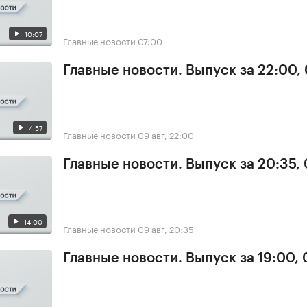
10:07
Главные новости
07:00
Главные новости. Выпуск за 22:00,
4:57
Главные новости
09 авг, 22:00
Главные новости. Выпуск за 20:35,
14:00
Главные новости
09 авг, 20:35
Главные новости. Выпуск за 19:00,