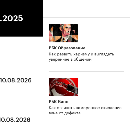
2.2025
РБК Образование
Как развить харизму и выглядеть
увереннее в общении
 10.08.2026
РБК Вино
Как отличить намеренное окисление
вина от дефекта
 10.08.2026