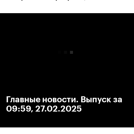
00:00
/
00:00
Главные новости. Выпуск за
09:59, 27.02.2025