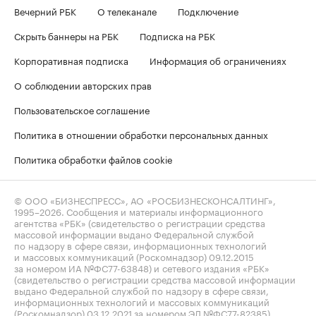
Вечерний РБК
О телеканале
Подключение
Скрыть баннеры на РБК
Подписка на РБК
Корпоративная подписка
Информация об ограничениях
О соблюдении авторских прав
Пользовательское соглашение
Политика в отношении обработки персональных данных
Политика обработки файлов cookie
© ООО «БИЗНЕСПРЕСС», АО «РОСБИЗНЕСКОНСАЛТИНГ»,
1995–2026
. Сообщения и материалы информационного
агентства «РБК» (свидетельство о регистрации средства
массовой информации выдано Федеральной службой
по надзору в сфере связи, информационных технологий
и массовых коммуникаций (Роскомнадзор) 09.12.2015
за номером ИА №ФС77-63848) и сетевого издания «РБК»
(свидетельство о регистрации средства массовой информации
выдано Федеральной службой по надзору в сфере связи,
информационных технологий и массовых коммуникаций
(Роскомнадзор) 03.12.2021 за номером ЭЛ №ФС77-82385)