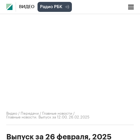
ВИДЕО
Видео
/
Передачи
/
Главные новости
/
Главные новости. Выпуск за 12:00, 26.02.2025
Выпуск за 26 февраля, 2025