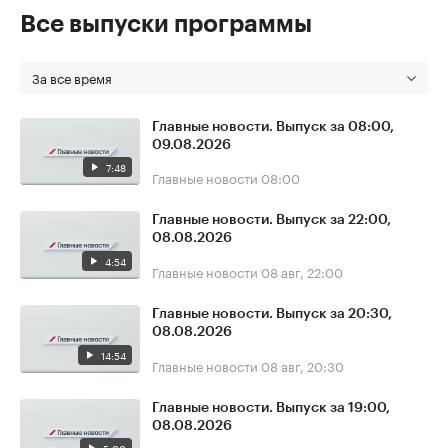
Все выпуски программы
За все время
Главные новости. Выпуск за 08:00,
09.08.2026
7:48
Главные новости
08:00
Главные новости. Выпуск за 22:00,
08.08.2026
4:54
Главные новости
08 авг, 22:00
Главные новости. Выпуск за 20:30,
08.08.2026
14:54
Главные новости
08 авг, 20:30
Главные новости. Выпуск за 19:00,
08.08.2026