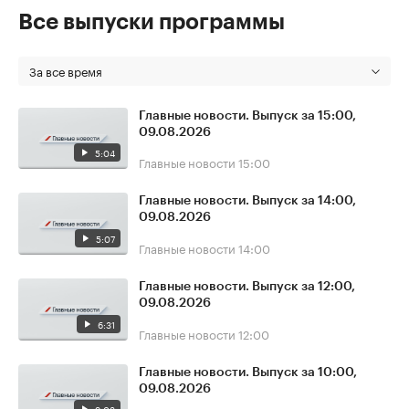
Все выпуски программы
За все время
Главные новости. Выпуск за 15:00,
09.08.2026
5:04
Главные новости
15:00
Главные новости. Выпуск за 14:00,
09.08.2026
5:07
Главные новости
14:00
Главные новости. Выпуск за 12:00,
09.08.2026
6:31
Главные новости
12:00
Главные новости. Выпуск за 10:00,
09.08.2026