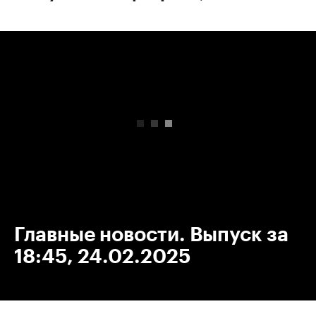
00:00
/
00:00
Главные новости. Выпуск за
18:45, 24.02.2025