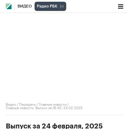
ВИДЕО
Видео
/
Передачи
/
Главные новости
/
Главные новости. Выпуск за 18:45, 24.02.2025
Выпуск за 24 февраля, 2025