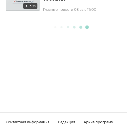
5:23
Главные новости
08 авг, 17:00
Контактная информация
Редакция
Архив программ