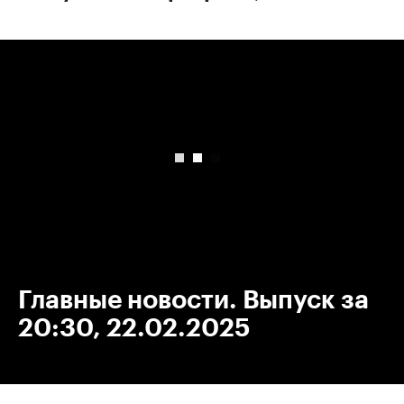
00:00
/
00:00
Главные новости. Выпуск за
20:30, 22.02.2025