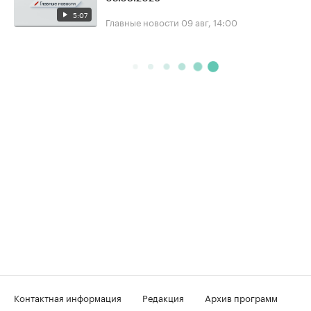
5:07
Главные новости
09 авг, 14:00
Контактная информация
Редакция
Архив программ