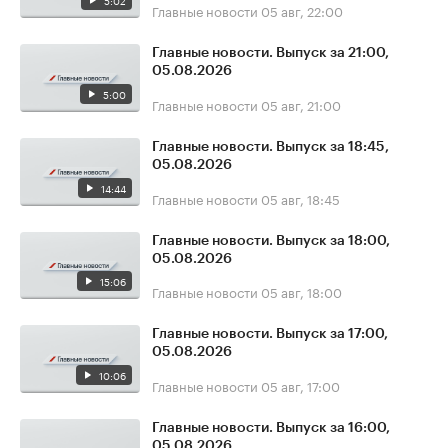
5:02
Главные новости
05 авг, 22:00
Главные новости. Выпуск за 21:00,
05.08.2026
5:00
Главные новости
05 авг, 21:00
Главные новости. Выпуск за 18:45,
05.08.2026
14:44
Главные новости
05 авг, 18:45
Главные новости. Выпуск за 18:00,
05.08.2026
15:06
Главные новости
05 авг, 18:00
Главные новости. Выпуск за 17:00,
05.08.2026
10:06
Главные новости
05 авг, 17:00
Главные новости. Выпуск за 16:00,
05.08.2026