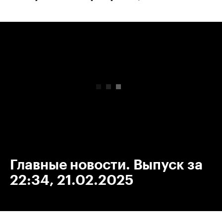
00:00
/
00:00
Главные новости. Выпуск за
22:34, 21.02.2025