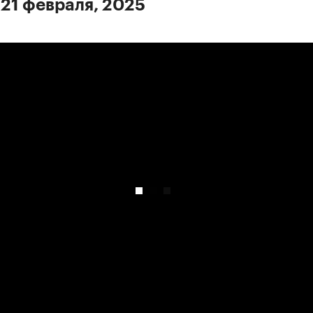
 21 февраля, 2025