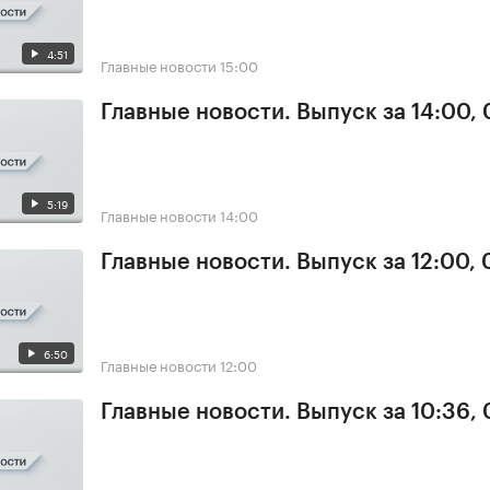
4:51
Главные новости
15:00
Главные новости. Выпуск за 14:00,
5:19
Главные новости
14:00
Главные новости. Выпуск за 12:00,
6:50
Главные новости
12:00
Главные новости. Выпуск за 10:36,