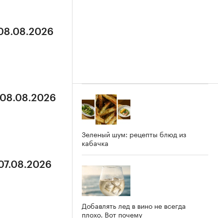
 08.08.2026
 08.08.2026
Зеленый шум: рецепты блюд из
кабачка
 07.08.2026
Добавлять лед в вино не всегда
плохо. Вот почему