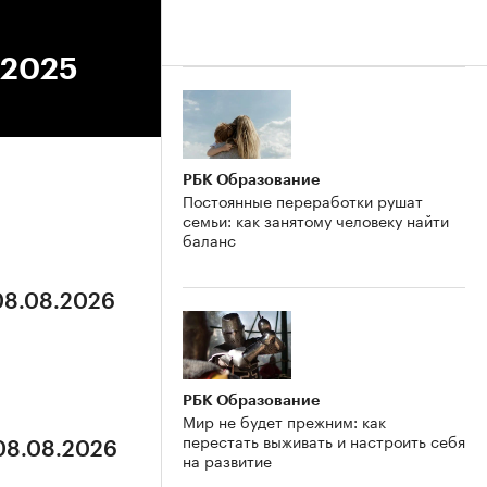
.2025
РБК Образование
Постоянные переработки рушат
семьи: как занятому человеку найти
баланс
 08.08.2026
РБК Образование
Мир не будет прежним: как
перестать выживать и настроить себя
 08.08.2026
на развитие