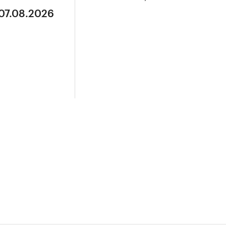
 07.08.2026