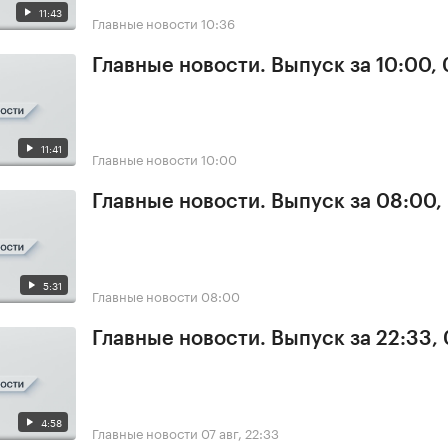
11:43
Главные новости
10:36
Главные новости. Выпуск за 10:00,
11:41
Главные новости
10:00
Главные новости. Выпуск за 08:00,
5:31
Главные новости
08:00
Главные новости. Выпуск за 22:33,
4:58
Главные новости
07 авг, 22:33