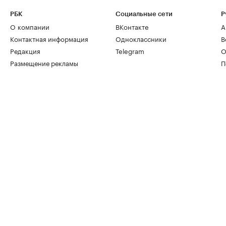
РБК
Социальные сети
Р
О компании
ВКонтакте
А
Контактная информация
Одноклассники
В
Редакция
Telegram
О
Размещение рекламы
П