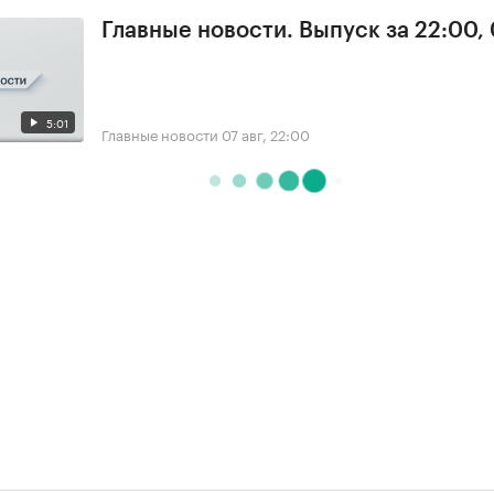
Главные новости. Выпуск за 22:00,
5:01
Главные новости
07 авг, 22:00