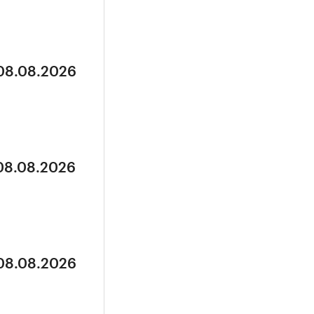
 08.08.2026
 08.08.2026
 08.08.2026