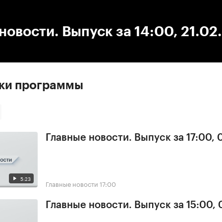
:00
/
00:00
новости. Выпуск за 14:00, 21.02
ски программы
Главные новости. Выпуск за 17:00,
5:23
Главные новости
17:00
Главные новости. Выпуск за 15:00,