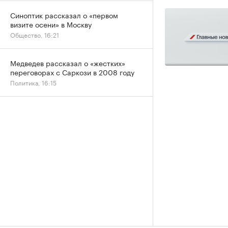
Синоптик рассказал о «первом
визите осени» в Москву
Общество, 16:21
Медведев рассказал о «жестких»
переговорах с Саркози в 2008 году
Политика, 16:15