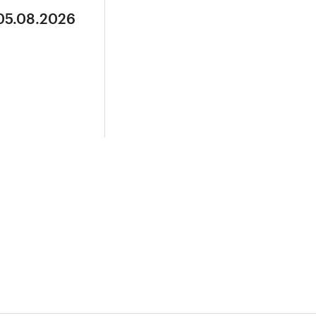
 05.08.2026