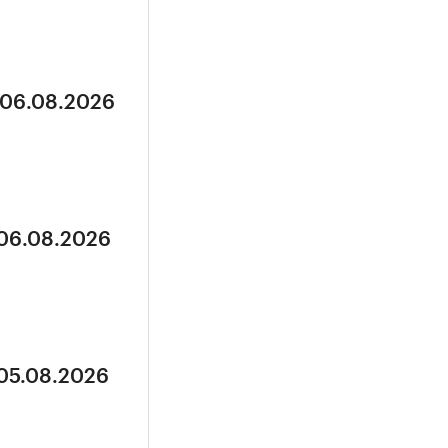
 06.08.2026
 06.08.2026
 05.08.2026