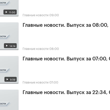
11:00
Главные новости
09:00
Главные новости. Выпуск за 08:00,
14:14
Главные новости
08:00
Главные новости. Выпуск за 07:00,
9:59
Главные новости
07:00
Главные новости. Выпуск за 22:34,