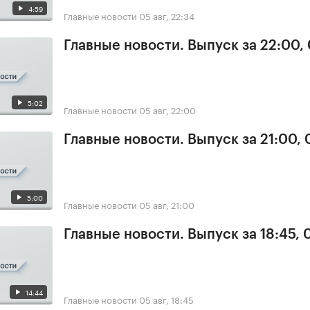
4:59
Главные новости
05 авг, 22:34
Главные новости. Выпуск за 22:00,
5:02
Главные новости
05 авг, 22:00
Главные новости. Выпуск за 21:00,
5:00
Главные новости
05 авг, 21:00
Главные новости. Выпуск за 18:45, 
14:44
Главные новости
05 авг, 18:45