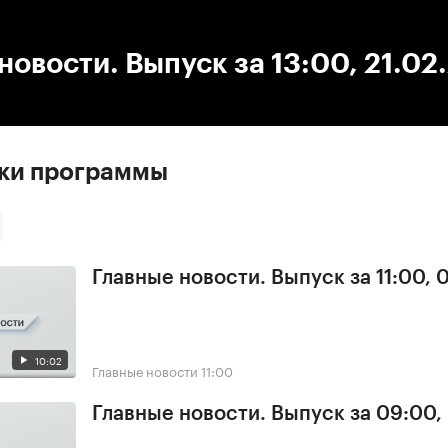
:00
/
00:00
новости. Выпуск за 13:00, 21.02
ски программы
Главные новости. Выпуск за 11:00, 
10:02
Главные новости
11:00
Главные новости. Выпуск за 09:00,