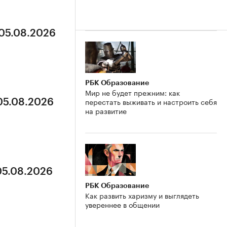
 05.08.2026
РБК Образование
Мир не будет прежним: как
перестать выживать и настроить себя
 05.08.2026
на развитие
05.08.2026
РБК Образование
Как развить харизму и выглядеть
увереннее в общении