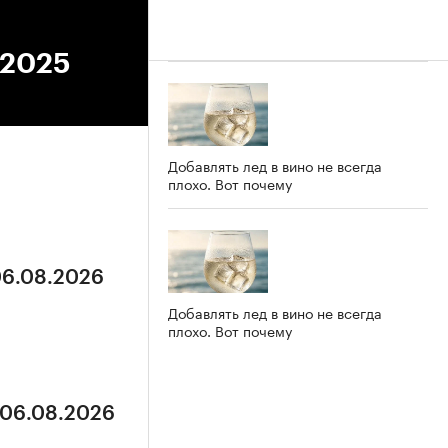
.2025
Добавлять лед в вино не всегда
плохо. Вот почему
06.08.2026
Добавлять лед в вино не всегда
плохо. Вот почему
 06.08.2026