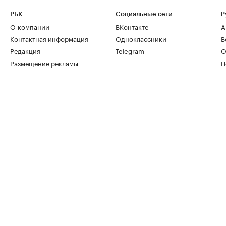
РБК
Социальные сети
Р
О компании
ВКонтакте
А
Контактная информация
Одноклассники
В
Редакция
Telegram
О
Размещение рекламы
П