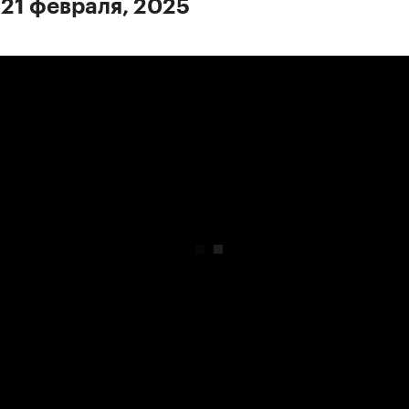
 21 февраля, 2025