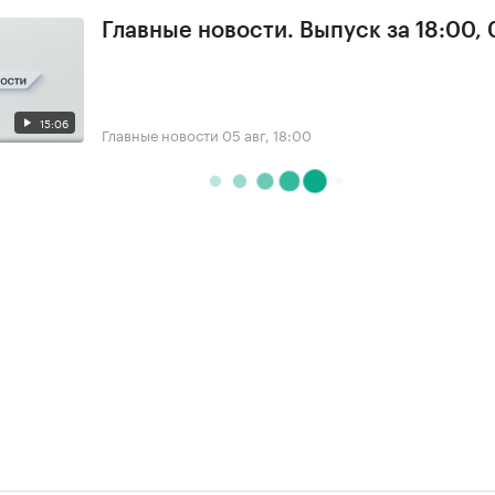
Главные новости. Выпуск за 18:00,
15:06
Главные новости
05 авг, 18:00