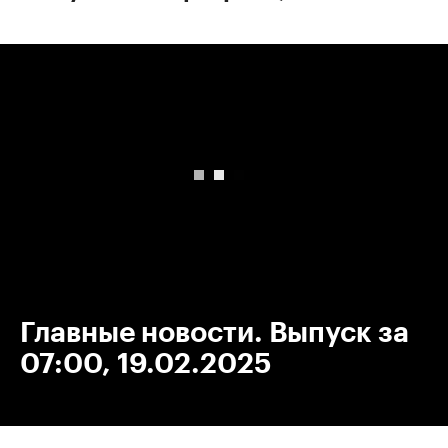
00:00
/
00:00
Главные новости. Выпуск за
07:00, 19.02.2025