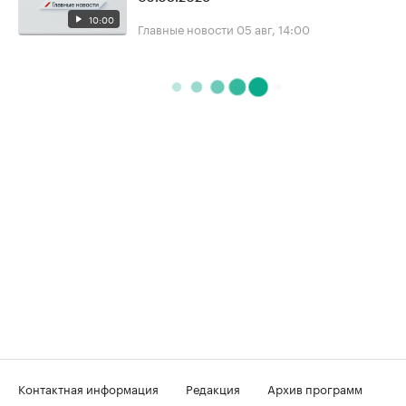
10:00
Главные новости
05 авг, 14:00
Контактная информация
Редакция
Архив программ