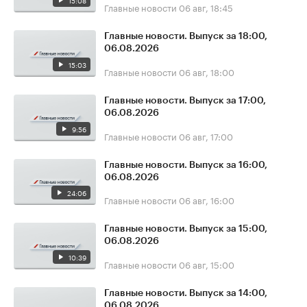
15:08
Главные новости
06 авг, 18:45
Главные новости. Выпуск за 18:00,
06.08.2026
15:03
Главные новости
06 авг, 18:00
Главные новости. Выпуск за 17:00,
06.08.2026
9:56
Главные новости
06 авг, 17:00
Главные новости. Выпуск за 16:00,
06.08.2026
24:06
Главные новости
06 авг, 16:00
Главные новости. Выпуск за 15:00,
06.08.2026
10:39
Главные новости
06 авг, 15:00
Главные новости. Выпуск за 14:00,
06.08.2026