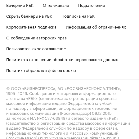
Вечерний РБК
О телеканале
Подключение
Скрыть баннеры на РБК
Подписка на РБК
Корпоративная подписка
Информация об ограничениях
О соблюдении авторских прав
Пользовательское соглашение
Политика в отношении обработки персональных данных
Политика обработки файлов cookie
© ООО «БИЗНЕСПРЕСС», АО «РОСБИЗНЕСКОНСАЛТИНГ»,
1995–2026
. Сообщения и материалы информационного
агентства «РБК» (свидетельство о регистрации средства
массовой информации выдано Федеральной службой
по надзору в сфере связи, информационных технологий
и массовых коммуникаций (Роскомнадзор) 09.12.2015
за номером ИА №ФС77-63848) и сетевого издания «РБК»
(свидетельство о регистрации средства массовой информации
выдано Федеральной службой по надзору в сфере связи,
информационных технологий и массовых коммуникаций
(Роскомнадзор) 03.12.2021 за номером ЭЛ №ФС77-82385)