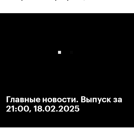
00:00
/
00:00
Главные новости. Выпуск за
21:00, 18.02.2025