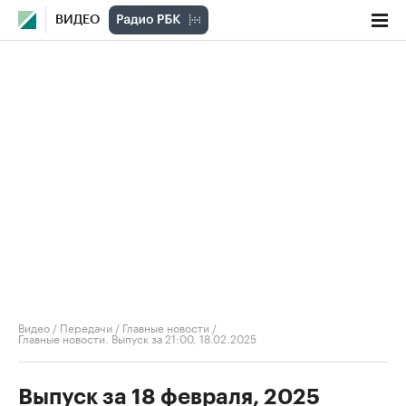
ВИДЕО
Видео
/
Передачи
/
Главные новости
/
Главные новости. Выпуск за 21:00, 18.02.2025
Выпуск за 18 февраля, 2025