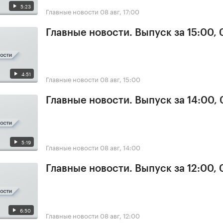
5:23
Главные новости
08 авг, 17:00
Главные новости. Выпуск за 15:00,
4:51
Главные новости
08 авг, 15:00
Главные новости. Выпуск за 14:00,
5:19
Главные новости
08 авг, 14:00
Главные новости. Выпуск за 12:00,
6:50
Главные новости
08 авг, 12:00