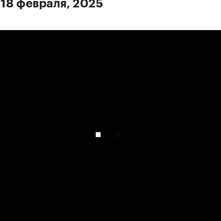
 18 февраля, 2025