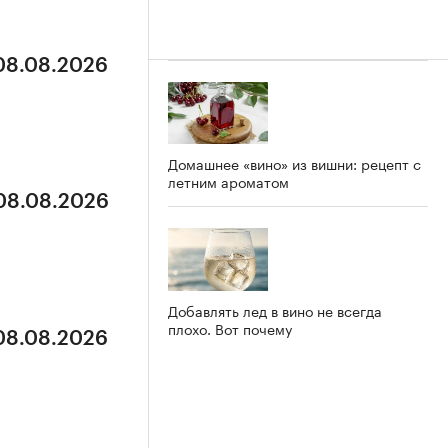
 08.08.2026
Домашнее «вино» из вишни: рецепт с
летним ароматом
 08.08.2026
Добавлять лед в вино не всегда
плохо. Вот почему
 08.08.2026