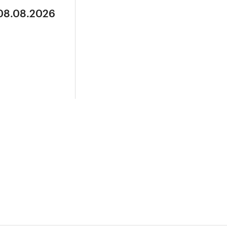
 08.08.2026