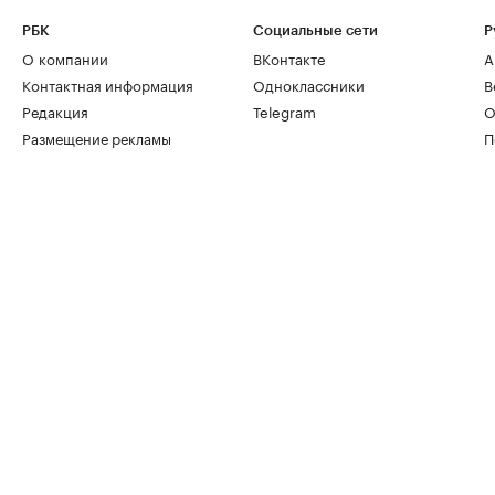
РБК
Социальные сети
Р
О компании
ВКонтакте
А
Контактная информация
Одноклассники
В
Редакция
Telegram
О
Размещение рекламы
П