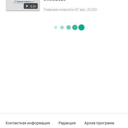
5:01
Главные новости
07 авг, 21:00
Контактная информация
Редакция
Архив программ