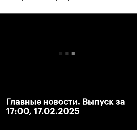
00:00
/
00:00
Главные новости. Выпуск за
17:00, 17.02.2025