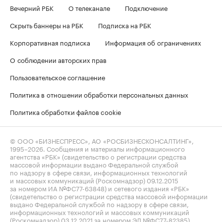
Вечерний РБК
О телеканале
Подключение
Скрыть баннеры на РБК
Подписка на РБК
Корпоративная подписка
Информация об ограничениях
О соблюдении авторских прав
Пользовательское соглашение
Политика в отношении обработки персональных данных
Политика обработки файлов cookie
© ООО «БИЗНЕСПРЕСС», АО «РОСБИЗНЕСКОНСАЛТИНГ»,
1995–2026
. Сообщения и материалы информационного
агентства «РБК» (свидетельство о регистрации средства
массовой информации выдано Федеральной службой
по надзору в сфере связи, информационных технологий
и массовых коммуникаций (Роскомнадзор) 09.12.2015
за номером ИА №ФС77-63848) и сетевого издания «РБК»
(свидетельство о регистрации средства массовой информации
выдано Федеральной службой по надзору в сфере связи,
информационных технологий и массовых коммуникаций
(Роскомнадзор) 03.12.2021 за номером ЭЛ №ФС77-82385)