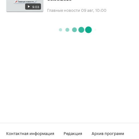
9:03
Главные новости
09 авг, 10:00
Контактная информация
Редакция
Архив программ