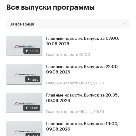
Все выпуски программы
За все время
Главные новости. Выпуск за 07:00,
10.08.2026
10:07
Главные новости
07:00
Главные новости. Выпуск за 22:00,
09.08.2026
4:57
Главные новости
09 авг, 22:00
Главные новости. Выпуск за 20:35,
09.08.2026
14:00
Главные новости
09 авг, 20:35
Главные новости. Выпуск за 19:00,
09.08.2026