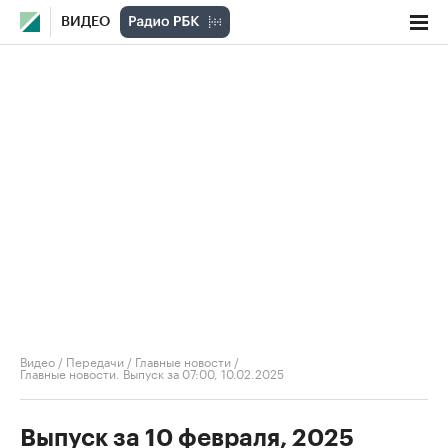
ВИДЕО
Видео
/
Передачи
/
Главные новости
/
Главные новости. Выпуск за 07:00, 10.02.2025
Выпуск за 10 февраля, 2025