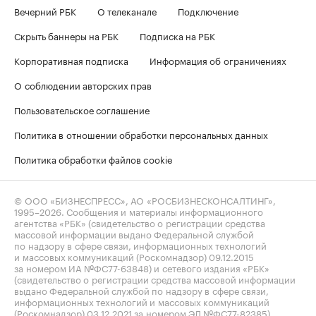
Вечерний РБК
О телеканале
Подключение
Скрыть баннеры на РБК
Подписка на РБК
Корпоративная подписка
Информация об ограничениях
О соблюдении авторских прав
Пользовательское соглашение
Политика в отношении обработки персональных данных
Политика обработки файлов cookie
© ООО «БИЗНЕСПРЕСС», АО «РОСБИЗНЕСКОНСАЛТИНГ»,
1995–2026
. Сообщения и материалы информационного
агентства «РБК» (свидетельство о регистрации средства
массовой информации выдано Федеральной службой
по надзору в сфере связи, информационных технологий
и массовых коммуникаций (Роскомнадзор) 09.12.2015
за номером ИА №ФС77-63848) и сетевого издания «РБК»
(свидетельство о регистрации средства массовой информации
выдано Федеральной службой по надзору в сфере связи,
информационных технологий и массовых коммуникаций
(Роскомнадзор) 03.12.2021 за номером ЭЛ №ФС77-82385)