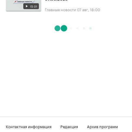
15:01
Главные новости
07 авг, 18:00
Контактная информация
Редакция
Архив программ