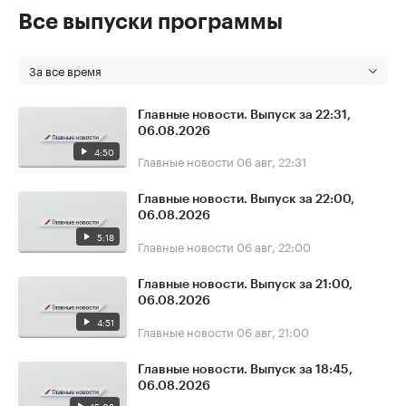
Все выпуски программы
За все время
Главные новости. Выпуск за 22:31,
06.08.2026
4:50
Главные новости
06 авг, 22:31
Главные новости. Выпуск за 22:00,
06.08.2026
5:18
Главные новости
06 авг, 22:00
Главные новости. Выпуск за 21:00,
06.08.2026
4:51
Главные новости
06 авг, 21:00
Главные новости. Выпуск за 18:45,
06.08.2026