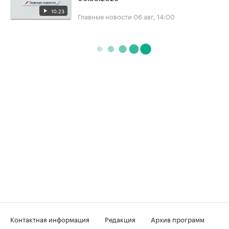
10:23
Главные новости
06 авг, 14:00
Контактная информация
Редакция
Архив программ