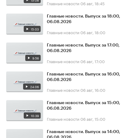
15:08
Главные новости
06 авг, 18:45
Главные новости. Выпуск за 18:00,
06.08.2026
15:03
Главные новости
06 авг, 18:00
Главные новости. Выпуск за 17:00,
06.08.2026
9:56
Главные новости
06 авг, 17:00
Главные новости. Выпуск за 16:00,
06.08.2026
24:06
Главные новости
06 авг, 16:00
Главные новости. Выпуск за 15:00,
06.08.2026
10:39
Главные новости
06 авг, 15:00
Главные новости. Выпуск за 14:00,
06.08.2026