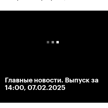
00:00
/
00:00
Главные новости. Выпуск за
14:00, 07.02.2025