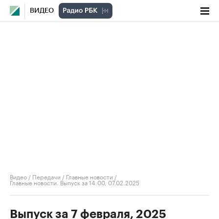
ВИДЕО
Видео
/
Передачи
/
Главные новости
/
Главные новости. Выпуск за 14:00, 07.02.2025
Выпуск за 7 февраля, 2025