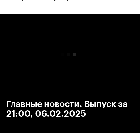
00:00
/
00:00
Главные новости. Выпуск за
21:00, 06.02.2025