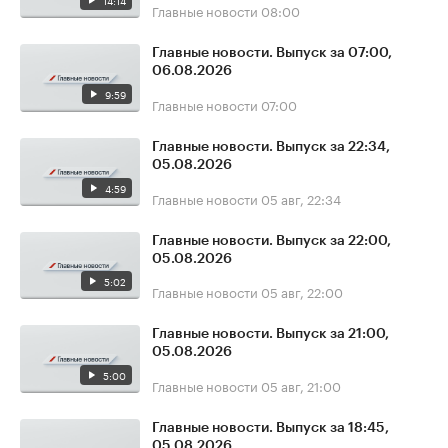
14:14
Главные новости
08:00
Главные новости. Выпуск за 07:00,
06.08.2026
9:59
Главные новости
07:00
Главные новости. Выпуск за 22:34,
05.08.2026
4:59
Главные новости
05 авг, 22:34
Главные новости. Выпуск за 22:00,
05.08.2026
5:02
Главные новости
05 авг, 22:00
Главные новости. Выпуск за 21:00,
05.08.2026
5:00
Главные новости
05 авг, 21:00
Главные новости. Выпуск за 18:45,
05.08.2026