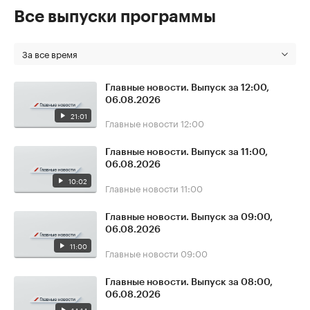
Все выпуски программы
За все время
Главные новости. Выпуск за 12:00,
06.08.2026
21:01
Главные новости
12:00
Главные новости. Выпуск за 11:00,
06.08.2026
10:02
Главные новости
11:00
Главные новости. Выпуск за 09:00,
06.08.2026
11:00
Главные новости
09:00
Главные новости. Выпуск за 08:00,
06.08.2026