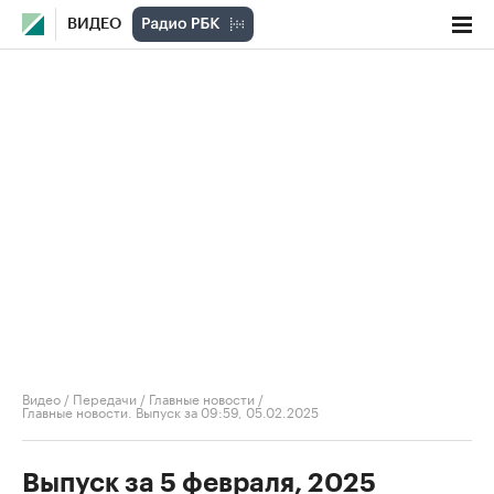
ВИДЕО
Видео
/
Передачи
/
Главные новости
/
Главные новости. Выпуск за 09:59, 05.02.2025
Выпуск за 5 февраля, 2025