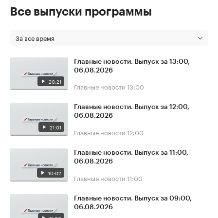
Все выпуски программы
За все время
Главные новости. Выпуск за 13:00,
06.08.2026
20:21
Главные новости
13:00
Главные новости. Выпуск за 12:00,
06.08.2026
21:01
Главные новости
12:00
Главные новости. Выпуск за 11:00,
06.08.2026
10:02
Главные новости
11:00
Главные новости. Выпуск за 09:00,
06.08.2026