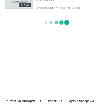
5:00
Главные новости
05 авг, 21:00
Контактная информация
Редакция
Архив программ