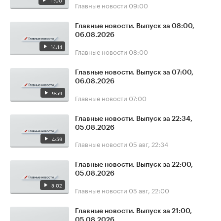
11:00
Главные новости
09:00
Главные новости. Выпуск за 08:00,
06.08.2026
14:14
Главные новости
08:00
Главные новости. Выпуск за 07:00,
06.08.2026
9:59
Главные новости
07:00
Главные новости. Выпуск за 22:34,
05.08.2026
4:59
Главные новости
05 авг, 22:34
Главные новости. Выпуск за 22:00,
05.08.2026
5:02
Главные новости
05 авг, 22:00
Главные новости. Выпуск за 21:00,
05.08.2026