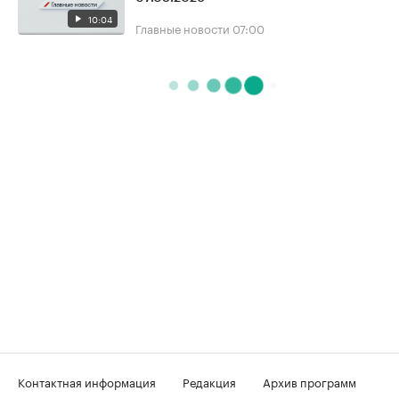
10:04
Главные новости
07:00
Контактная информация
Редакция
Архив программ