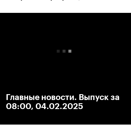
00:00
/
00:00
Главные новости. Выпуск за
08:00, 04.02.2025