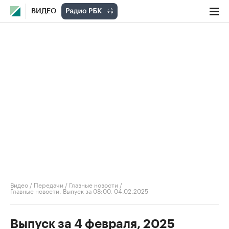
ВИДЕО
Видео
/
Передачи
/
Главные новости
/
Главные новости. Выпуск за 08:00, 04.02.2025
Выпуск за 4 февраля, 2025