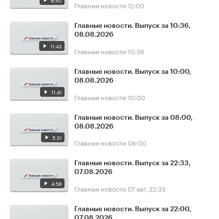
6:50
Главные новости
12:00
Главные новости. Выпуск за 10:36,
08.08.2026
11:43
Главные новости
10:36
Главные новости. Выпуск за 10:00,
08.08.2026
11:41
Главные новости
10:00
Главные новости. Выпуск за 08:00,
08.08.2026
5:31
Главные новости
08:00
Главные новости. Выпуск за 22:33,
07.08.2026
4:58
Главные новости
07 авг, 22:33
Главные новости. Выпуск за 22:00,
07.08.2026