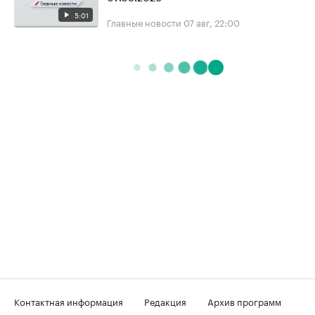
5:01
Главные новости
07 авг, 22:00
Контактная информация
Редакция
Архив программ