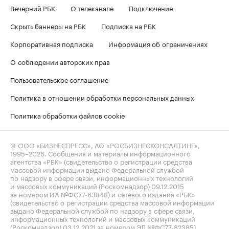
Вечерний РБК
О телеканале
Подключение
Скрыть баннеры на РБК
Подписка на РБК
Корпоративная подписка
Информация об ограничениях
О соблюдении авторских прав
Пользовательское соглашение
Политика в отношении обработки персональных данных
Политика обработки файлов cookie
© ООО «БИЗНЕСПРЕСС», АО «РОСБИЗНЕСКОНСАЛТИНГ»,
1995–2026
. Сообщения и материалы информационного
агентства «РБК» (свидетельство о регистрации средства
массовой информации выдано Федеральной службой
по надзору в сфере связи, информационных технологий
и массовых коммуникаций (Роскомнадзор) 09.12.2015
за номером ИА №ФС77-63848) и сетевого издания «РБК»
(свидетельство о регистрации средства массовой информации
выдано Федеральной службой по надзору в сфере связи,
информационных технологий и массовых коммуникаций
(Роскомнадзор) 03.12.2021 за номером ЭЛ №ФС77-82385)