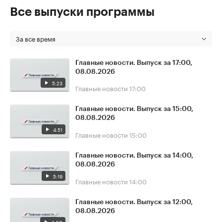
Все выпуски программы
За все время
Главные новости. Выпуск за 17:00,
08.08.2026
5:23
Главные новости
17:00
Главные новости. Выпуск за 15:00,
08.08.2026
4:51
Главные новости
15:00
Главные новости. Выпуск за 14:00,
08.08.2026
5:19
Главные новости
14:00
Главные новости. Выпуск за 12:00,
08.08.2026