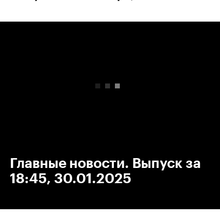
00:00
/
00:00
Главные новости. Выпуск за
18:45, 30.01.2025