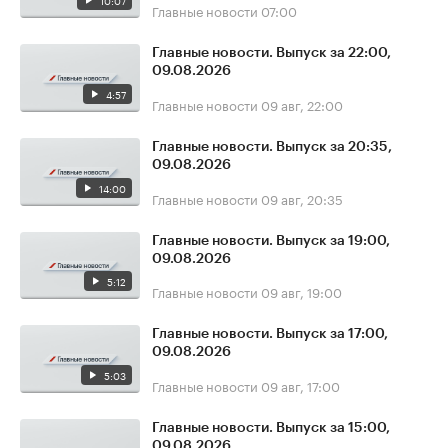
10:07
Главные новости
07:00
Главные новости. Выпуск за 22:00,
09.08.2026
4:57
Главные новости
09 авг, 22:00
Главные новости. Выпуск за 20:35,
09.08.2026
14:00
Главные новости
09 авг, 20:35
Главные новости. Выпуск за 19:00,
09.08.2026
5:12
Главные новости
09 авг, 19:00
Главные новости. Выпуск за 17:00,
09.08.2026
5:03
Главные новости
09 авг, 17:00
Главные новости. Выпуск за 15:00,
09.08.2026