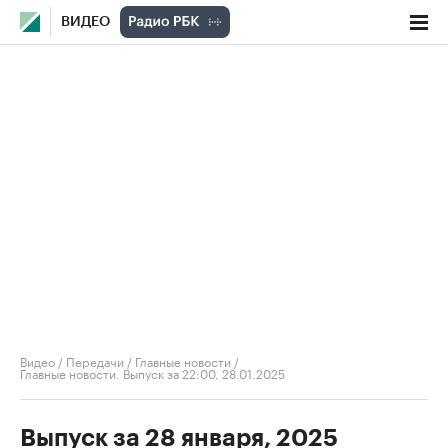
ВИДЕО
Видео
/
Передачи
/
Главные новости
/
Главные новости. Выпуск за 22:00, 28.01.2025
Выпуск за 28 января, 2025