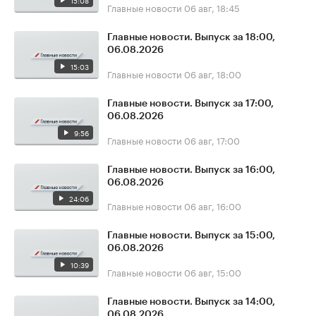
15:08
Главные новости
06 авг, 18:45
Главные новости. Выпуск за 18:00,
06.08.2026
15:03
Главные новости
06 авг, 18:00
Главные новости. Выпуск за 17:00,
06.08.2026
9:56
Главные новости
06 авг, 17:00
Главные новости. Выпуск за 16:00,
06.08.2026
24:06
Главные новости
06 авг, 16:00
Главные новости. Выпуск за 15:00,
06.08.2026
10:39
Главные новости
06 авг, 15:00
Главные новости. Выпуск за 14:00,
06.08.2026