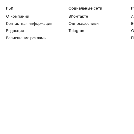
РБК
Социальные сети
Р
О компании
ВКонтакте
А
Контактная информация
Одноклассники
В
Редакция
Telegram
О
Размещение рекламы
П