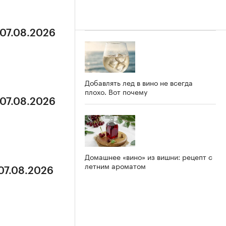
 07.08.2026
Добавлять лед в вино не всегда
плохо. Вот почему
 07.08.2026
Домашнее «вино» из вишни: рецепт с
летним ароматом
 07.08.2026