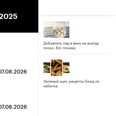
.2025
Добавлять лед в вино не всегда
плохо. Вот почему
07.08.2026
Зеленый шум: рецепты блюд из
кабачка
07.08.2026