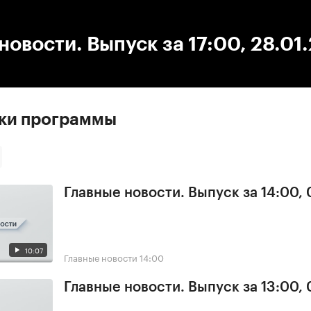
:00
/
00:00
новости. Выпуск за 17:00, 28.01
ски программы
Главные новости. Выпуск за 14:00, 
10:07
Главные новости
14:00
Главные новости. Выпуск за 13:00, 