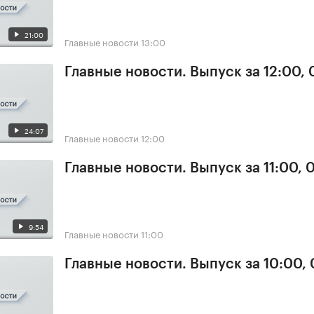
21:00
Главные новости
13:00
Главные новости. Выпуск за 12:00, 
24:07
Главные новости
12:00
Главные новости. Выпуск за 11:00, 
9:54
Главные новости
11:00
Главные новости. Выпуск за 10:00,