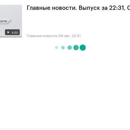
Главные новости. Выпуск за 22:31,
4:50
Главные новости
06 авг, 22:31