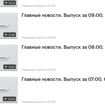
10:12
Главные новости
10:00
Главные новости. Выпуск за 09:00,
12:55
Главные новости
09:00
Главные новости. Выпуск за 08:00,
14:25
Главные новости
08:00
Главные новости. Выпуск за 07:00,
10:04
Главные новости
07:00