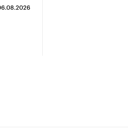
 06.08.2026