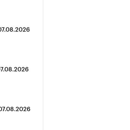
07.08.2026
07.08.2026
 07.08.2026