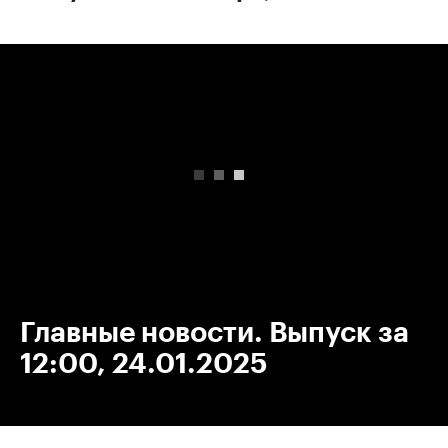
00:00
/
00:00
Главные новости. Выпуск за
12:00, 24.01.2025