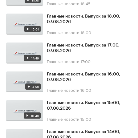
11:58
Главные новости
18:45
Главные новости. Выпуск за 18:00,
07.08.2026
15:01
Главные новости
18:00
Главные новости. Выпуск за 17:00,
07.08.2026
14:49
Главные новости
17:00
Главные новости. Выпуск за 16:00,
07.08.2026
4:58
Главные новости
16:00
Главные новости. Выпуск за 15:00,
07.08.2026
10:48
Главные новости
15:00
Главные новости. Выпуск за 14:00,
07.08.2026