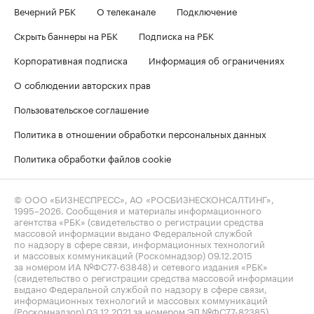
Вечерний РБК
О телеканале
Подключение
Скрыть баннеры на РБК
Подписка на РБК
Корпоративная подписка
Информация об ограничениях
О соблюдении авторских прав
Пользовательское соглашение
Политика в отношении обработки персональных данных
Политика обработки файлов cookie
© ООО «БИЗНЕСПРЕСС», АО «РОСБИЗНЕСКОНСАЛТИНГ»,
1995–2026
. Сообщения и материалы информационного
агентства «РБК» (свидетельство о регистрации средства
массовой информации выдано Федеральной службой
по надзору в сфере связи, информационных технологий
и массовых коммуникаций (Роскомнадзор) 09.12.2015
за номером ИА №ФС77-63848) и сетевого издания «РБК»
(свидетельство о регистрации средства массовой информации
выдано Федеральной службой по надзору в сфере связи,
информационных технологий и массовых коммуникаций
(Роскомнадзор) 03.12.2021 за номером ЭЛ №ФС77-82385)