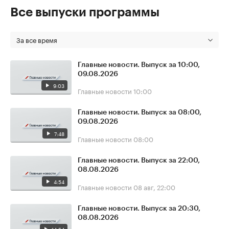
Все выпуски программы
За все время
Главные новости. Выпуск за 10:00,
09.08.2026
9:03
Главные новости
10:00
Главные новости. Выпуск за 08:00,
09.08.2026
7:48
Главные новости
08:00
Главные новости. Выпуск за 22:00,
08.08.2026
4:54
Главные новости
08 авг, 22:00
Главные новости. Выпуск за 20:30,
08.08.2026