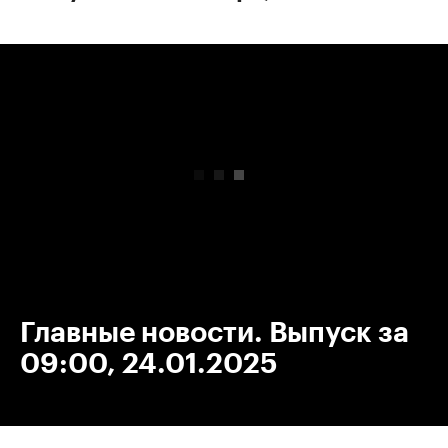
00:00
/
00:00
Главные новости. Выпуск за
09:00, 24.01.2025