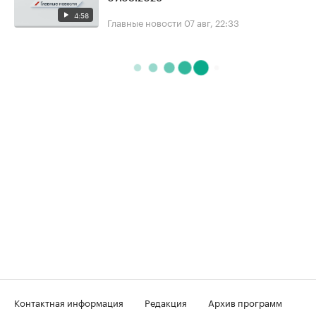
4:58
Главные новости
07 авг, 22:33
Контактная информация
Редакция
Архив программ