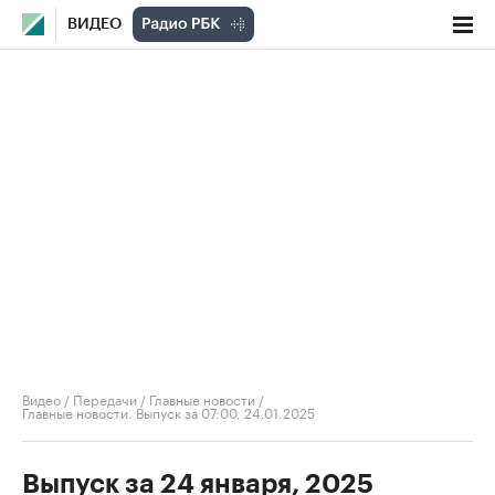
ВИДЕО
Видео
/
Передачи
/
Главные новости
/
Главные новости. Выпуск за 07:00, 24.01.2025
Выпуск за 24 января, 2025