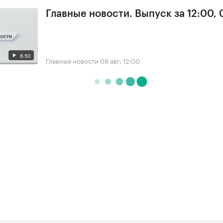
Главные новости. Выпуск за 12:00,
6:50
Главные новости
08 авг, 12:00