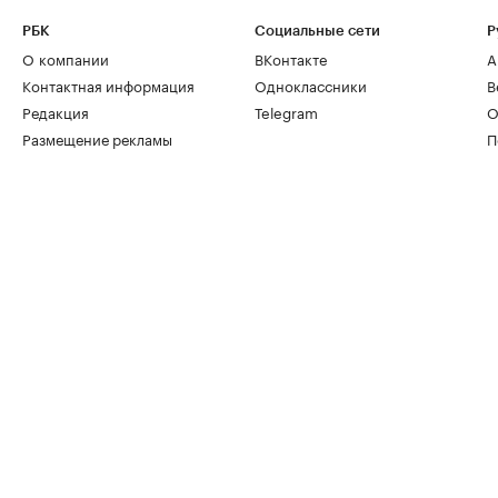
РБК
Социальные сети
Р
О компании
ВКонтакте
А
Контактная информация
Одноклассники
В
Редакция
Telegram
О
Размещение рекламы
П