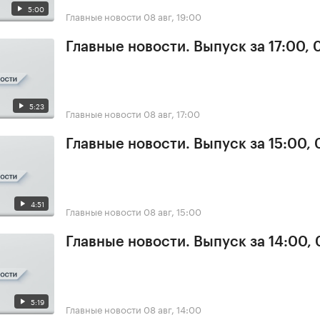
5:00
Главные новости
08 авг, 19:00
Главные новости. Выпуск за 17:00,
5:23
Главные новости
08 авг, 17:00
Главные новости. Выпуск за 15:00,
4:51
Главные новости
08 авг, 15:00
Главные новости. Выпуск за 14:00,
5:19
Главные новости
08 авг, 14:00