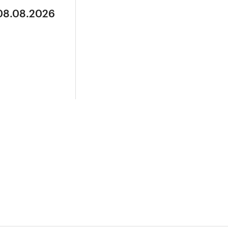
 08.08.2026