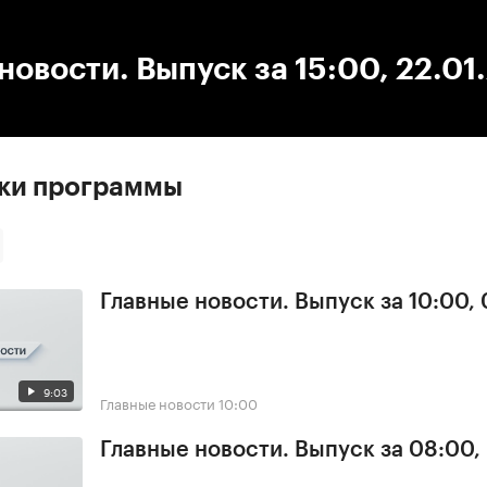
:00
/
00:00
новости. Выпуск за 15:00, 22.01
ски программы
Главные новости. Выпуск за 10:00,
9:03
Главные новости
10:00
Главные новости. Выпуск за 08:00,