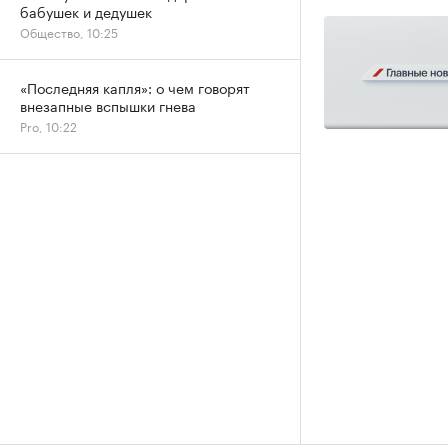
бабушек и дедушек
Общество, 10:25
«Последняя капля»: о чем говорят
внезапные вспышки гнева
Pro, 10:22