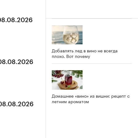
 08.08.2026
Добавлять лед в вино не всегда
плохо. Вот почему
 08.08.2026
Домашнее «вино» из вишни: рецепт с
летним ароматом
 08.08.2026