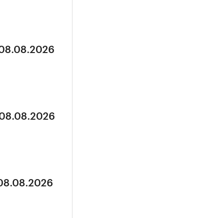
 08.08.2026
 08.08.2026
 08.08.2026