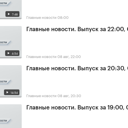
7:48
Главные новости
08:00
Главные новости. Выпуск за 22:00,
4:54
Главные новости
08 авг, 22:00
Главные новости. Выпуск за 20:30,
14:54
Главные новости
08 авг, 20:30
Главные новости. Выпуск за 19:00,