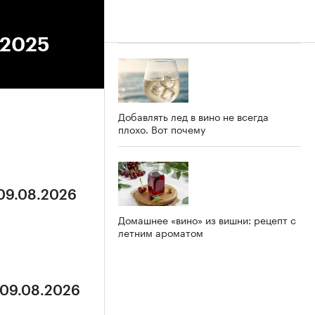
.2025
Добавлять лед в вино не всегда
плохо. Вот почему
 09.08.2026
Домашнее «вино» из вишни: рецепт с
летним ароматом
 09.08.2026