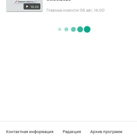
10:23
Главные новости
06 авг, 14:00
Контактная информация
Редакция
Архив программ