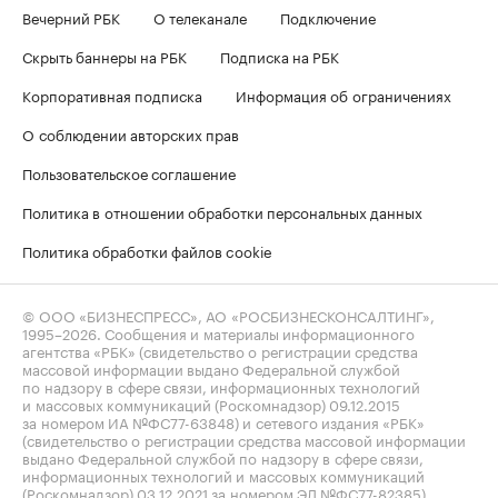
Вечерний РБК
О телеканале
Подключение
Скрыть баннеры на РБК
Подписка на РБК
Корпоративная подписка
Информация об ограничениях
О соблюдении авторских прав
Пользовательское соглашение
Политика в отношении обработки персональных данных
Политика обработки файлов cookie
© ООО «БИЗНЕСПРЕСС», АО «РОСБИЗНЕСКОНСАЛТИНГ»,
1995–2026
. Сообщения и материалы информационного
агентства «РБК» (свидетельство о регистрации средства
массовой информации выдано Федеральной службой
по надзору в сфере связи, информационных технологий
и массовых коммуникаций (Роскомнадзор) 09.12.2015
за номером ИА №ФС77-63848) и сетевого издания «РБК»
(свидетельство о регистрации средства массовой информации
выдано Федеральной службой по надзору в сфере связи,
информационных технологий и массовых коммуникаций
(Роскомнадзор) 03.12.2021 за номером ЭЛ №ФС77-82385)