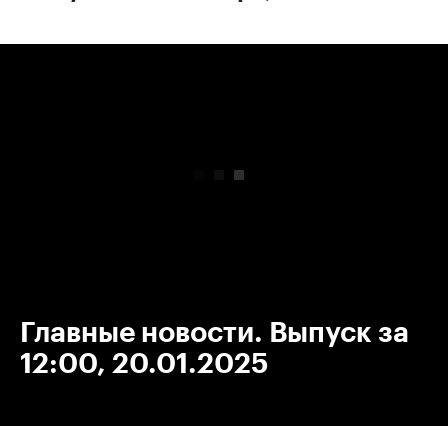
00:00
/
00:00
Главные новости. Выпуск за
12:00, 20.01.2025