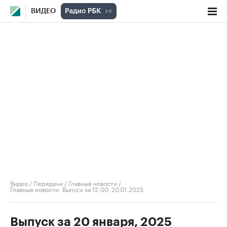
ВИДЕО
Видео
/
Передачи
/
Главные новости
/
Главные новости. Выпуск за 12:00, 20.01.2025
Выпуск за 20 января, 2025