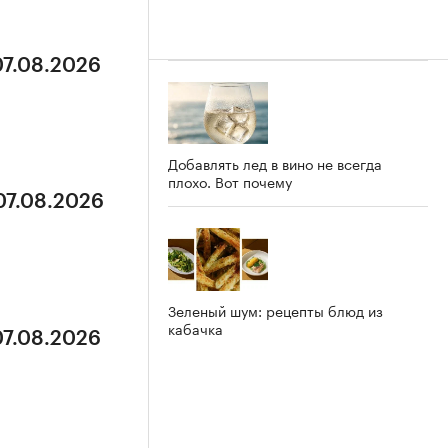
07.08.2026
Добавлять лед в вино не всегда
плохо. Вот почему
07.08.2026
Зеленый шум: рецепты блюд из
кабачка
07.08.2026