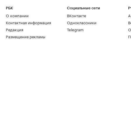
РБК
Социальные сети
Р
О компании
ВКонтакте
А
Контактная информация
Одноклассники
В
Редакция
Telegram
О
Размещение рекламы
П