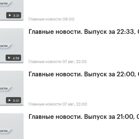
5:31
Главные новости
08:00
Главные новости. Выпуск за 22:33,
4:58
Главные новости
07 авг, 22:33
Главные новости. Выпуск за 22:00,
5:01
Главные новости
07 авг, 22:00
Главные новости. Выпуск за 21:00, 