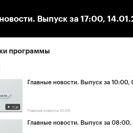
:00
/
00:00
новости. Выпуск за 17:00, 14.01
ски программы
Главные новости. Выпуск за 10:00,
11:41
Главные новости
10:00
Главные новости. Выпуск за 08:00,