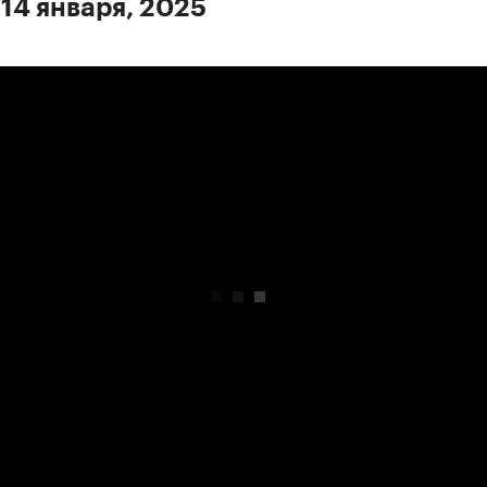
 14 января, 2025