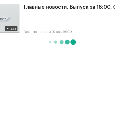
Главные новости. Выпуск за 16:00, 
4:58
Главные новости
07 авг, 16:00