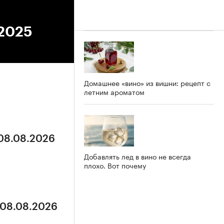
.2025
Домашнее «вино» из вишни: рецепт с
летним ароматом
 08.08.2026
Добавлять лед в вино не всегда
плохо. Вот почему
 08.08.2026