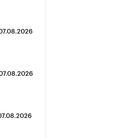
 07.08.2026
 07.08.2026
07.08.2026