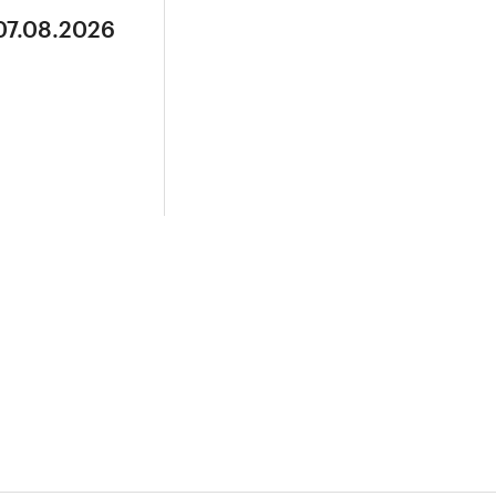
07.08.2026