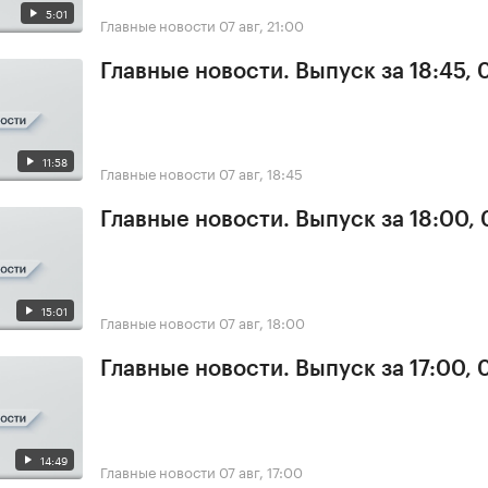
5:01
Главные новости
07 авг, 21:00
Главные новости. Выпуск за 18:45, 
11:58
Главные новости
07 авг, 18:45
Главные новости. Выпуск за 18:00, 
15:01
Главные новости
07 авг, 18:00
Главные новости. Выпуск за 17:00, 
14:49
Главные новости
07 авг, 17:00