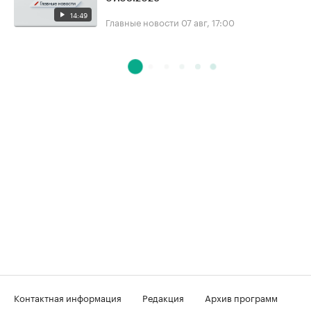
14:49
Главные новости
07 авг, 17:00
Контактная информация
Редакция
Архив программ