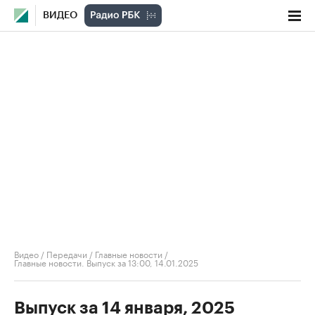
ВИДЕО
Видео
/
Передачи
/
Главные новости
/
Главные новости. Выпуск за 13:00, 14.01.2025
Выпуск за 14 января, 2025