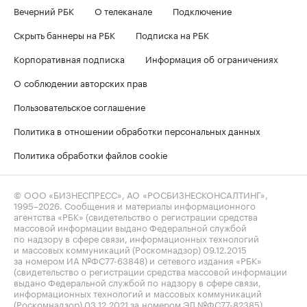
Вечерний РБК
О телеканале
Подключение
Скрыть баннеры на РБК
Подписка на РБК
Корпоративная подписка
Информация об ограничениях
О соблюдении авторских прав
Пользовательское соглашение
Политика в отношении обработки персональных данных
Политика обработки файлов cookie
© ООО «БИЗНЕСПРЕСС», АО «РОСБИЗНЕСКОНСАЛТИНГ»,
1995–2026
. Сообщения и материалы информационного
агентства «РБК» (свидетельство о регистрации средства
массовой информации выдано Федеральной службой
по надзору в сфере связи, информационных технологий
и массовых коммуникаций (Роскомнадзор) 09.12.2015
за номером ИА №ФС77-63848) и сетевого издания «РБК»
(свидетельство о регистрации средства массовой информации
выдано Федеральной службой по надзору в сфере связи,
информационных технологий и массовых коммуникаций
(Роскомнадзор) 03.12.2021 за номером ЭЛ №ФС77-82385)