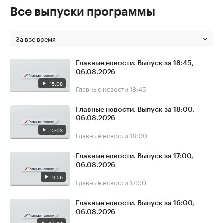
Все выпуски программы
За все время
Главные новости. Выпуск за 18:45,
06.08.2026
15:08
Главные новости
18:45
Главные новости. Выпуск за 18:00,
06.08.2026
15:03
Главные новости
18:00
Главные новости. Выпуск за 17:00,
06.08.2026
9:56
Главные новости
17:00
Главные новости. Выпуск за 16:00,
06.08.2026