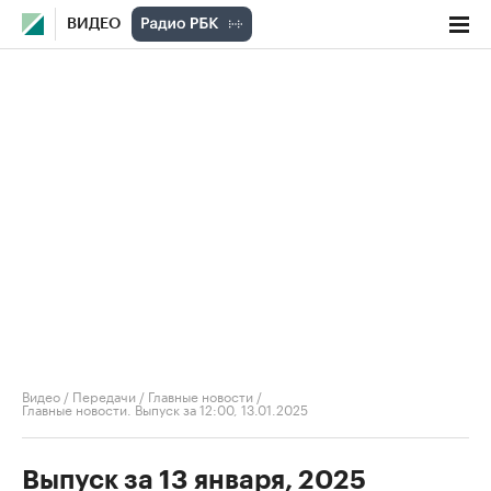
ВИДЕО
Видео
/
Передачи
/
Главные новости
/
Главные новости. Выпуск за 12:00, 13.01.2025
Выпуск за 13 января, 2025