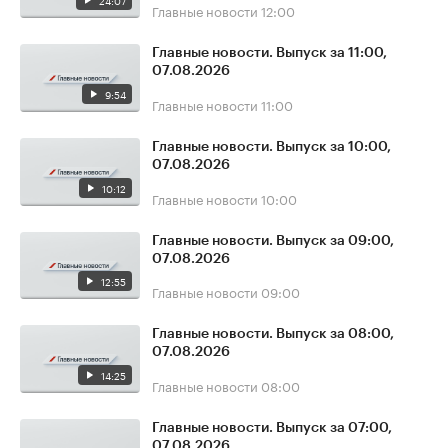
24:07
Главные новости
12:00
Главные новости. Выпуск за 11:00,
07.08.2026
9:54
Главные новости
11:00
Главные новости. Выпуск за 10:00,
07.08.2026
10:12
Главные новости
10:00
Главные новости. Выпуск за 09:00,
07.08.2026
12:55
Главные новости
09:00
Главные новости. Выпуск за 08:00,
07.08.2026
14:25
Главные новости
08:00
Главные новости. Выпуск за 07:00,
07.08.2026