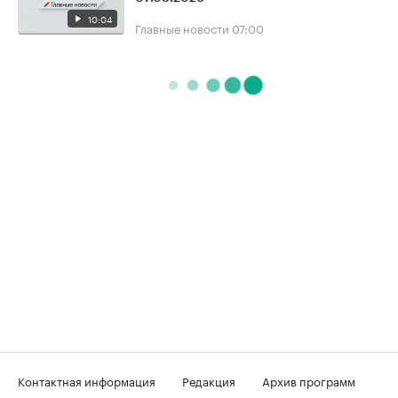
10:04
Главные новости
07:00
Контактная информация
Редакция
Архив программ