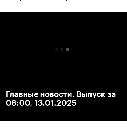
00:00
/
00:00
Главные новости. Выпуск за
08:00, 13.01.2025