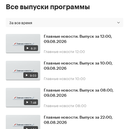
Все выпуски программы
За все время
Главные новости. Выпуск за 12:00,
09.08.2026
6:31
Главные новости
12:00
Главные новости. Выпуск за 10:00,
09.08.2026
9:03
Главные новости
10:00
Главные новости. Выпуск за 08:00,
09.08.2026
7:48
Главные новости
08:00
Главные новости. Выпуск за 22:00,
08.08.2026