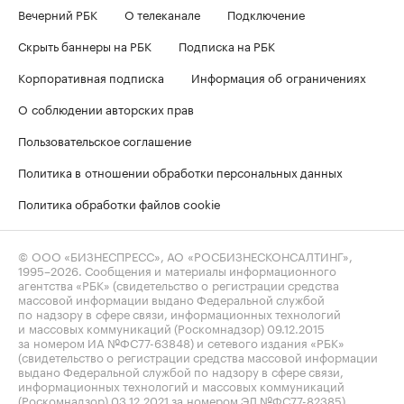
Вечерний РБК
О телеканале
Подключение
Скрыть баннеры на РБК
Подписка на РБК
Корпоративная подписка
Информация об ограничениях
О соблюдении авторских прав
Пользовательское соглашение
Политика в отношении обработки персональных данных
Политика обработки файлов cookie
© ООО «БИЗНЕСПРЕСС», АО «РОСБИЗНЕСКОНСАЛТИНГ»,
1995–2026
. Сообщения и материалы информационного
агентства «РБК» (свидетельство о регистрации средства
массовой информации выдано Федеральной службой
по надзору в сфере связи, информационных технологий
и массовых коммуникаций (Роскомнадзор) 09.12.2015
за номером ИА №ФС77-63848) и сетевого издания «РБК»
(свидетельство о регистрации средства массовой информации
выдано Федеральной службой по надзору в сфере связи,
информационных технологий и массовых коммуникаций
(Роскомнадзор) 03.12.2021 за номером ЭЛ №ФС77-82385)