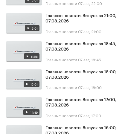
5:01
Главные новости
07 авг, 22:00
Главные новости. Выпуск за 21:00,
07.08.2026
5:01
Главные новости
07 авг, 21:00
Главные новости. Выпуск за 18:45,
07.08.2026
11:58
Главные новости
07 авг, 18:45
Главные новости. Выпуск за 18:00,
07.08.2026
15:01
Главные новости
07 авг, 18:00
Главные новости. Выпуск за 17:00,
07.08.2026
14:49
Главные новости
07 авг, 17:00
Главные новости. Выпуск за 16:00,
07.08.2026