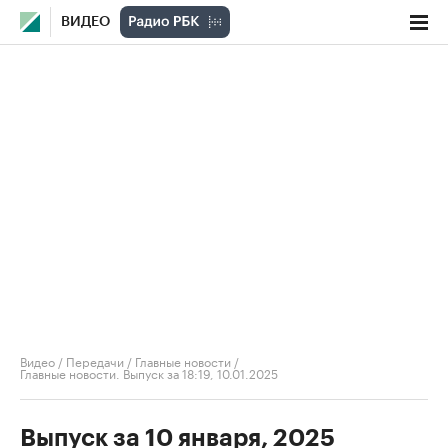
ВИДЕО
Видео
/
Передачи
/
Главные новости
/
Главные новости. Выпуск за 18:19, 10.01.2025
Выпуск за 10 января, 2025