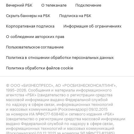
Вечерний РБК
О телеканале
Подключение
Скрыть баннеры на РБК
Подписка на РБК
Корпоративная подписка
Информация об ограничениях
О соблюдении авторских прав
Пользовательское соглашение
Политика в отношении обработки персональных данных
Политика обработки файлов cookie
© ООО «БИЗНЕСПРЕСС», АО «РОСБИЗНЕСКОНСАЛТИНГ»,
1995–2026
. Сообщения и материалы информационного
агентства «РБК» (свидетельство о регистрации средства
массовой информации выдано Федеральной службой
по надзору в сфере связи, информационных технологий
и массовых коммуникаций (Роскомнадзор) 09.12.2015
за номером ИА №ФС77-63848) и сетевого издания «РБК»
(свидетельство о регистрации средства массовой информации
выдано Федеральной службой по надзору в сфере связи,
информационных технологий и массовых коммуникаций
(Роскомнадзор) 03.12.2021 за номером ЭЛ №ФС77-82385)