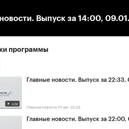
:00
/
00:00
новости. Выпуск за 14:00, 09.0
ски программы
Главные новости. Выпуск за 22:33,
4:58
Главные новости
07 авг, 22:33
Главные новости. Выпуск за 22:00,