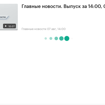
Главные новости. Выпуск за 14:00, 
10:07
Главные новости
07 авг, 14:00