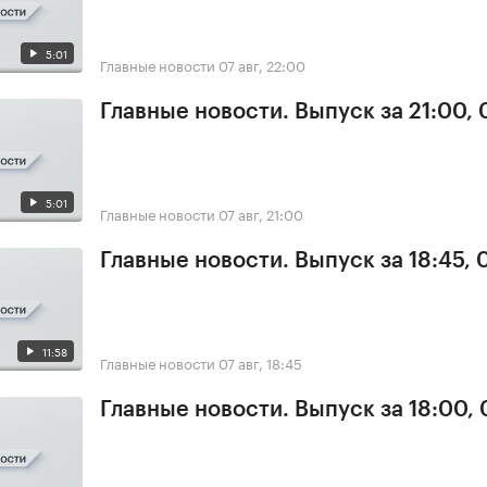
5:01
Главные новости
07 авг, 22:00
Главные новости. Выпуск за 21:00, 
5:01
Главные новости
07 авг, 21:00
Главные новости. Выпуск за 18:45, 
11:58
Главные новости
07 авг, 18:45
Главные новости. Выпуск за 18:00, 