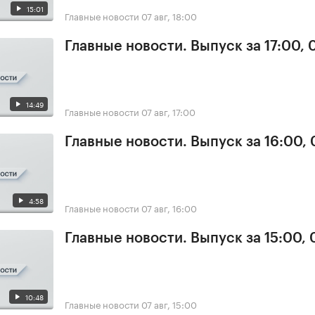
15:01
Главные новости
07 авг, 18:00
Главные новости. Выпуск за 17:00, 
14:49
Главные новости
07 авг, 17:00
Главные новости. Выпуск за 16:00, 
4:58
Главные новости
07 авг, 16:00
Главные новости. Выпуск за 15:00, 
10:48
Главные новости
07 авг, 15:00