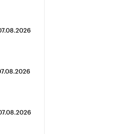
07.08.2026
07.08.2026
07.08.2026