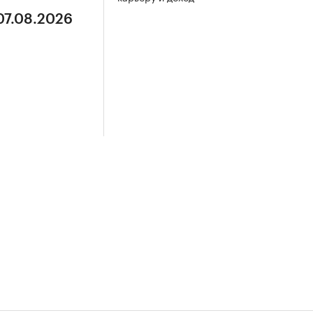
07.08.2026