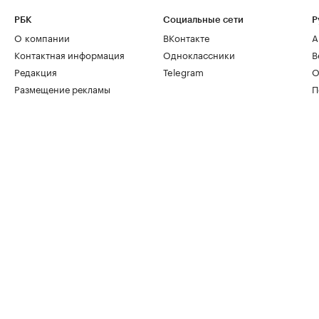
РБК
Социальные сети
Р
О компании
ВКонтакте
А
Контактная информация
Одноклассники
В
Редакция
Telegram
О
Размещение рекламы
П