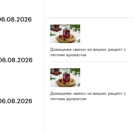
 06.08.2026
Домашнее «вино» из вишни: рецепт с
летним ароматом
 06.08.2026
Домашнее «вино» из вишни: рецепт с
летним ароматом
 06.08.2026