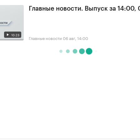
Главные новости. Выпуск за 14:00,
10:23
Главные новости
06 авг, 14:00