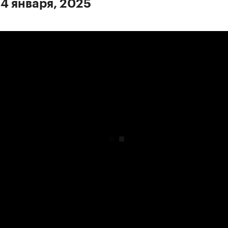
 4 января, 2025