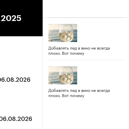
1.2025
Добавлять лед в вино не всегда
плохо. Вот почему
 06.08.2026
Добавлять лед в вино не всегда
плохо. Вот почему
 06.08.2026