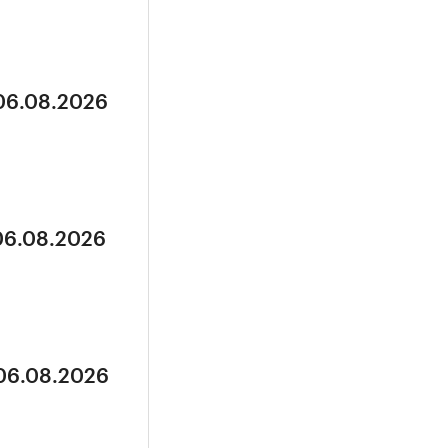
 06.08.2026
 06.08.2026
 06.08.2026