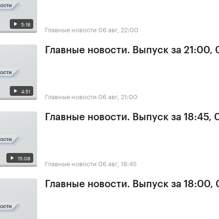
5:18
Главные новости
06 авг, 22:00
Главные новости. Выпуск за 21:00,
4:51
Главные новости
06 авг, 21:00
Главные новости. Выпуск за 18:45,
15:08
Главные новости
06 авг, 18:45
Главные новости. Выпуск за 18:00,