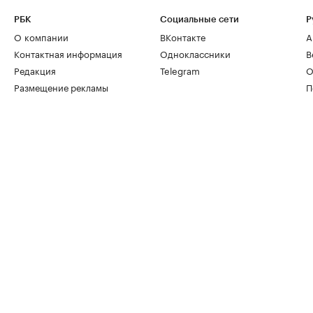
РБК
Социальные сети
Р
О компании
ВКонтакте
А
Контактная информация
Одноклассники
В
Редакция
Telegram
О
Размещение рекламы
П