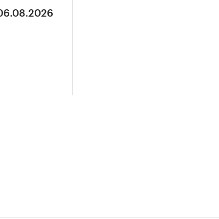
 06.08.2026