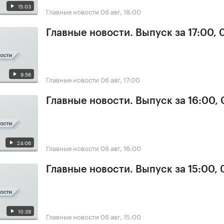
15:03
Главные новости
06 авг, 18:00
Главные новости. Выпуск за 17:00,
9:56
Главные новости
06 авг, 17:00
Главные новости. Выпуск за 16:00,
24:06
Главные новости
06 авг, 16:00
Главные новости. Выпуск за 15:00,
10:39
Главные новости
06 авг, 15:00