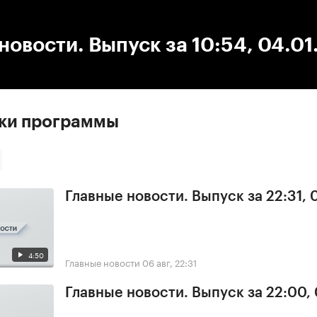
:00
/
00:00
новости. Выпуск за 10:54, 04.0
ски программы
Главные новости. Выпуск за 22:31,
4:50
Главные новости
06 авг, 22:31
Главные новости. Выпуск за 22:00,