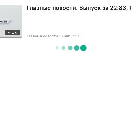
Главные новости. Выпуск за 22:33,
4:58
Главные новости
07 авг, 22:33