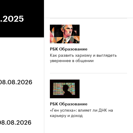
1.2025
РБК Образование
Как развить харизму и выглядеть
увереннее в общении
 08.08.2026
РБК Образование
«Ген успеха»: влияет ли ДНК на
карьеру и доход
 08.08.2026