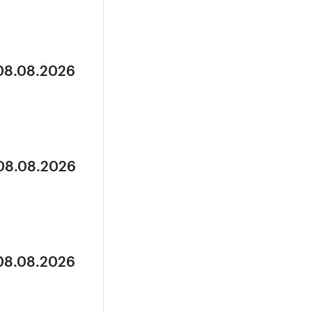
 08.08.2026
 08.08.2026
 08.08.2026