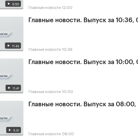
6:50
Главные новости
12:00
Главные новости. Выпуск за 10:36,
11:43
Главные новости
10:36
Главные новости. Выпуск за 10:00,
11:41
Главные новости
10:00
Главные новости. Выпуск за 08:00,
5:31
Главные новости
08:00