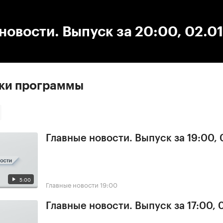
:00
/
00:00
новости. Выпуск за 20:00, 02.0
ски программы
Главные новости. Выпуск за 19:00,
5:00
Главные новости
19:00
Главные новости. Выпуск за 17:00,