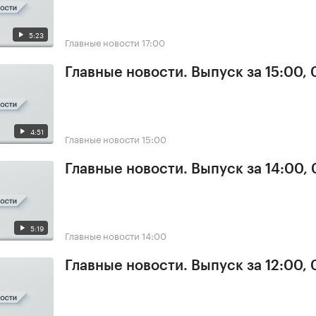
5:23
Главные новости
17:00
Главные новости. Выпуск за 15:00,
4:51
Главные новости
15:00
Главные новости. Выпуск за 14:00,
5:19
Главные новости
14:00
Главные новости. Выпуск за 12:00,