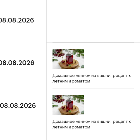
 08.08.2026
 08.08.2026
Домашнее «вино» из вишни: рецепт с
летним ароматом
 08.08.2026
Домашнее «вино» из вишни: рецепт с
летним ароматом