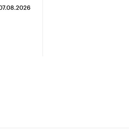
 07.08.2026