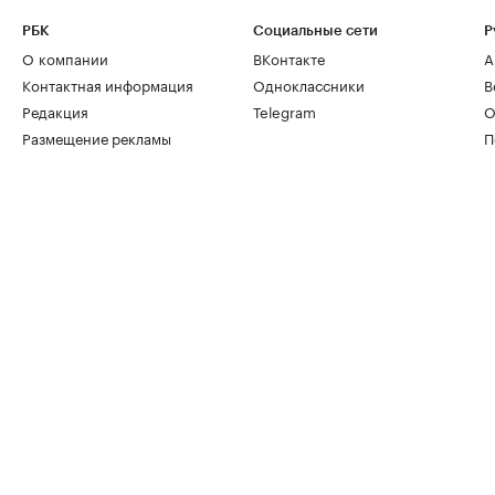
РБК
Социальные сети
Р
О компании
ВКонтакте
А
Контактная информация
Одноклассники
В
Редакция
Telegram
О
Размещение рекламы
П