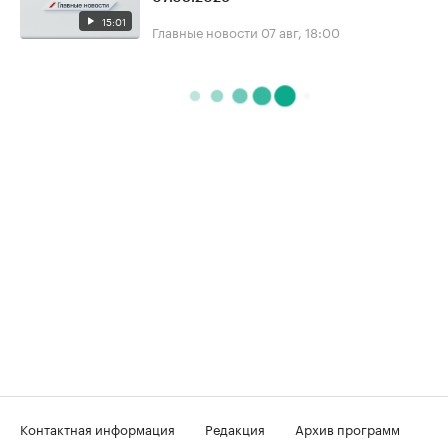
15:01
Главные новости
07 авг, 18:00
Контактная информация
Редакция
Архив программ