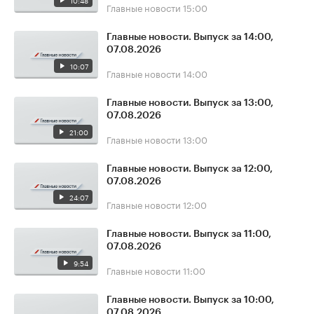
10:48
Главные новости
15:00
Главные новости. Выпуск за 14:00,
07.08.2026
10:07
Главные новости
14:00
Главные новости. Выпуск за 13:00,
07.08.2026
21:00
Главные новости
13:00
Главные новости. Выпуск за 12:00,
07.08.2026
24:07
Главные новости
12:00
Главные новости. Выпуск за 11:00,
07.08.2026
9:54
Главные новости
11:00
Главные новости. Выпуск за 10:00,
07.08.2026