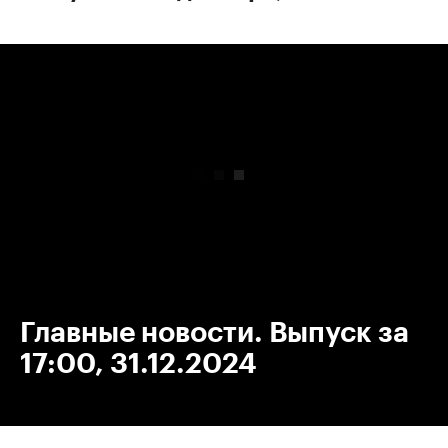
00:00
/
00:00
Главные новости. Выпуск за
17:00, 31.12.2024