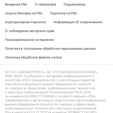
Вечерний РБК
О телеканале
Подключение
Скрыть баннеры на РБК
Подписка на РБК
Корпоративная подписка
Информация об ограничениях
О соблюдении авторских прав
Пользовательское соглашение
Политика в отношении обработки персональных данных
Политика обработки файлов cookie
© ООО «БИЗНЕСПРЕСС», АО «РОСБИЗНЕСКОНСАЛТИНГ»,
1995–2026
. Сообщения и материалы информационного
агентства «РБК» (свидетельство о регистрации средства
массовой информации выдано Федеральной службой
по надзору в сфере связи, информационных технологий
и массовых коммуникаций (Роскомнадзор) 09.12.2015
за номером ИА №ФС77-63848) и сетевого издания «РБК»
(свидетельство о регистрации средства массовой информации
выдано Федеральной службой по надзору в сфере связи,
информационных технологий и массовых коммуникаций
(Роскомнадзор) 03.12.2021 за номером ЭЛ №ФС77-82385)