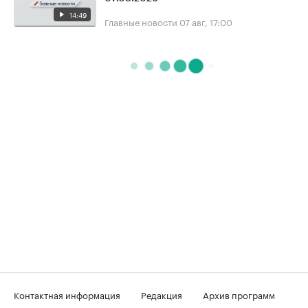
14:49
Главные новости
07 авг, 17:00
Контактная информация
Редакция
Архив программ