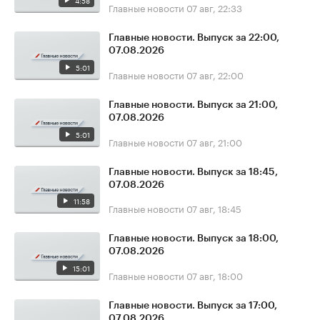
4:58
Главные новости
07 авг, 22:33
Главные новости. Выпуск за 22:00,
07.08.2026
5:01
Главные новости
07 авг, 22:00
Главные новости. Выпуск за 21:00,
07.08.2026
5:01
Главные новости
07 авг, 21:00
Главные новости. Выпуск за 18:45,
07.08.2026
11:58
Главные новости
07 авг, 18:45
Главные новости. Выпуск за 18:00,
07.08.2026
15:01
Главные новости
07 авг, 18:00
Главные новости. Выпуск за 17:00,
07.08.2026