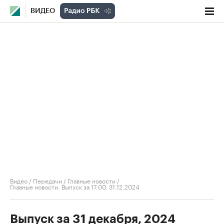
ВИДЕО
Видео
/
Передачи
/
Главные новости
/
Главные новости. Выпуск за 17:00, 31.12.2024
Выпуск за 31 декабря, 2024