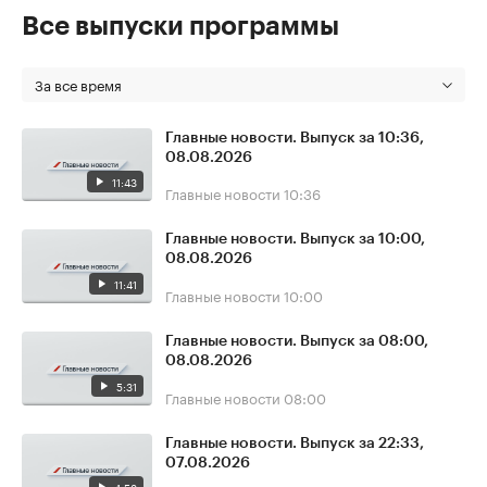
Все выпуски программы
За все время
Главные новости. Выпуск за 10:36,
08.08.2026
11:43
Главные новости
10:36
Главные новости. Выпуск за 10:00,
08.08.2026
11:41
Главные новости
10:00
Главные новости. Выпуск за 08:00,
08.08.2026
5:31
Главные новости
08:00
Главные новости. Выпуск за 22:33,
07.08.2026