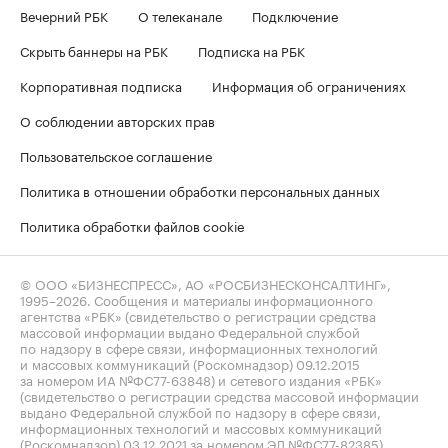
Вечерний РБК
О телеканале
Подключение
Скрыть баннеры на РБК
Подписка на РБК
Корпоративная подписка
Информация об ограничениях
О соблюдении авторских прав
Пользовательское соглашение
Политика в отношении обработки персональных данных
Политика обработки файлов cookie
© ООО «БИЗНЕСПРЕСС», АО «РОСБИЗНЕСКОНСАЛТИНГ»,
1995–2026
. Сообщения и материалы информационного
агентства «РБК» (свидетельство о регистрации средства
массовой информации выдано Федеральной службой
по надзору в сфере связи, информационных технологий
и массовых коммуникаций (Роскомнадзор) 09.12.2015
за номером ИА №ФС77-63848) и сетевого издания «РБК»
(свидетельство о регистрации средства массовой информации
выдано Федеральной службой по надзору в сфере связи,
информационных технологий и массовых коммуникаций
(Роскомнадзор) 03.12.2021 за номером ЭЛ №ФС77-82385)