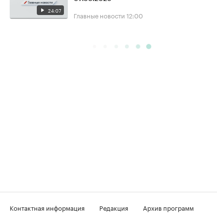
24:07
Главные новости
12:00
Контактная информация
Редакция
Архив программ