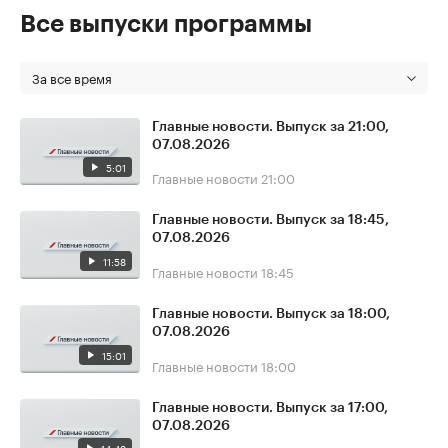
Все выпуски программы
За все время
Главные новости. Выпуск за 21:00,
07.08.2026
5:01
Главные новости
21:00
Главные новости. Выпуск за 18:45,
07.08.2026
11:58
Главные новости
18:45
Главные новости. Выпуск за 18:00,
07.08.2026
15:01
Главные новости
18:00
Главные новости. Выпуск за 17:00,
07.08.2026