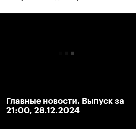
00:00
/
00:00
Главные новости. Выпуск за
21:00, 28.12.2024