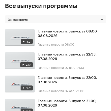
Все выпуски программы
За все время
Главные новости. Выпуск за 08:00,
08.08.2026
5:31
Главные новости
08:00
Главные новости. Выпуск за 22:33,
07.08.2026
4:58
Главные новости
07 авг, 22:33
Главные новости. Выпуск за 22:00,
07.08.2026
5:01
Главные новости
07 авг, 22:00
Главные новости. Выпуск за 21:00,
07.08.2026