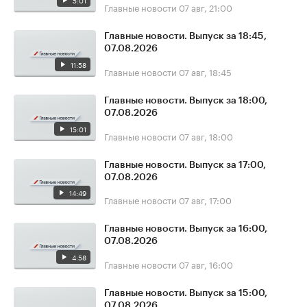
5:01
Главные новости
07 авг, 21:00
Главные новости. Выпуск за 18:45,
07.08.2026
11:58
Главные новости
07 авг, 18:45
Главные новости. Выпуск за 18:00,
07.08.2026
15:01
Главные новости
07 авг, 18:00
Главные новости. Выпуск за 17:00,
07.08.2026
14:49
Главные новости
07 авг, 17:00
Главные новости. Выпуск за 16:00,
07.08.2026
4:58
Главные новости
07 авг, 16:00
Главные новости. Выпуск за 15:00,
07.08.2026