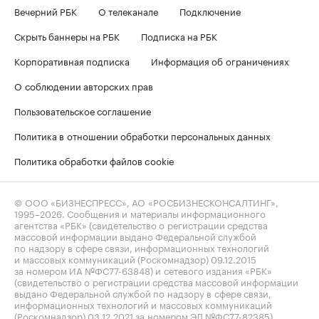
Вечерний РБК
О телеканале
Подключение
Скрыть баннеры на РБК
Подписка на РБК
Корпоративная подписка
Информация об ограничениях
О соблюдении авторских прав
Пользовательское соглашение
Политика в отношении обработки персональных данных
Политика обработки файлов cookie
© ООО «БИЗНЕСПРЕСС», АО «РОСБИЗНЕСКОНСАЛТИНГ»,
1995–2026
. Сообщения и материалы информационного
агентства «РБК» (свидетельство о регистрации средства
массовой информации выдано Федеральной службой
по надзору в сфере связи, информационных технологий
и массовых коммуникаций (Роскомнадзор) 09.12.2015
за номером ИА №ФС77-63848) и сетевого издания «РБК»
(свидетельство о регистрации средства массовой информации
выдано Федеральной службой по надзору в сфере связи,
информационных технологий и массовых коммуникаций
(Роскомнадзор) 03.12.2021 за номером ЭЛ №ФС77-82385)