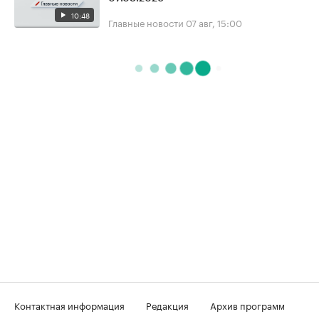
10:48
Главные новости
07 авг, 15:00
Контактная информация
Редакция
Архив программ