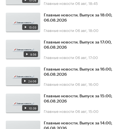
15:08
Главные новости
06 авг, 18:45
Главные новости. Выпуск за 18:00,
06.08.2026
15:03
Главные новости
06 авг, 18:00
Главные новости. Выпуск за 17:00,
06.08.2026
9:56
Главные новости
06 авг, 17:00
Главные новости. Выпуск за 16:00,
06.08.2026
24:06
Главные новости
06 авг, 16:00
Главные новости. Выпуск за 15:00,
06.08.2026
10:39
Главные новости
06 авг, 15:00
Главные новости. Выпуск за 14:00,
06.08.2026