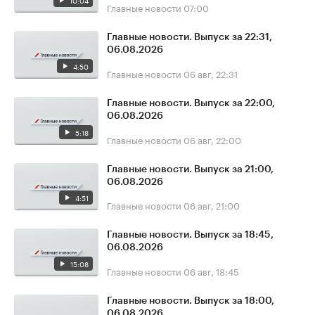
10:04
Главные новости
07:00
Главные новости. Выпуск за 22:31,
06.08.2026
4:50
Главные новости
06 авг, 22:31
Главные новости. Выпуск за 22:00,
06.08.2026
5:18
Главные новости
06 авг, 22:00
Главные новости. Выпуск за 21:00,
06.08.2026
4:51
Главные новости
06 авг, 21:00
Главные новости. Выпуск за 18:45,
06.08.2026
15:08
Главные новости
06 авг, 18:45
Главные новости. Выпуск за 18:00,
06.08.2026