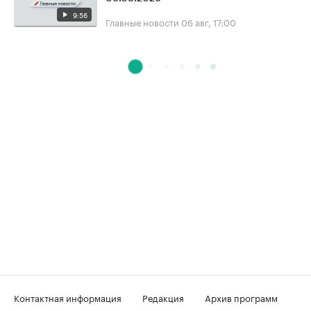
9:56
Главные новости
06 авг, 17:00
Контактная информация
Редакция
Архив программ