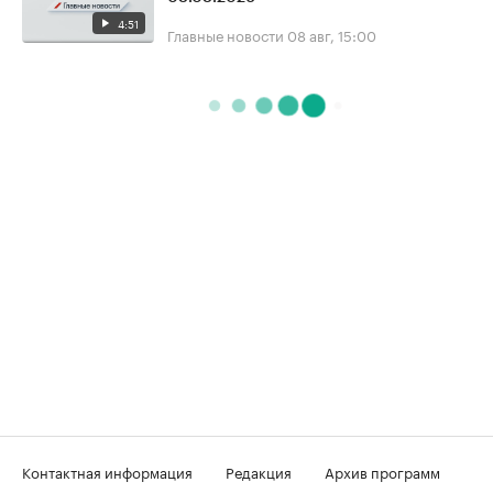
4:51
Главные новости
08 авг, 15:00
Контактная информация
Редакция
Архив программ