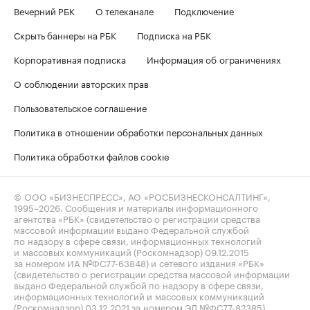
Вечерний РБК
О телеканале
Подключение
Скрыть баннеры на РБК
Подписка на РБК
Корпоративная подписка
Информация об ограничениях
О соблюдении авторских прав
Пользовательское соглашение
Политика в отношении обработки персональных данных
Политика обработки файлов cookie
© ООО «БИЗНЕСПРЕСС», АО «РОСБИЗНЕСКОНСАЛТИНГ»,
1995–2026
. Сообщения и материалы информационного
агентства «РБК» (свидетельство о регистрации средства
массовой информации выдано Федеральной службой
по надзору в сфере связи, информационных технологий
и массовых коммуникаций (Роскомнадзор) 09.12.2015
за номером ИА №ФС77-63848) и сетевого издания «РБК»
(свидетельство о регистрации средства массовой информации
выдано Федеральной службой по надзору в сфере связи,
информационных технологий и массовых коммуникаций
(Роскомнадзор) 03.12.2021 за номером ЭЛ №ФС77-82385)