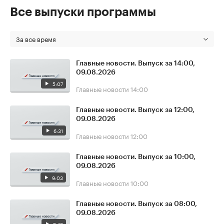
Все выпуски программы
За все время
Главные новости. Выпуск за 14:00,
09.08.2026
5:07
Главные новости
14:00
Главные новости. Выпуск за 12:00,
09.08.2026
6:31
Главные новости
12:00
Главные новости. Выпуск за 10:00,
09.08.2026
9:03
Главные новости
10:00
Главные новости. Выпуск за 08:00,
09.08.2026